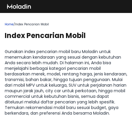
Home
/
Index Pencarian Mobil
Index Pencarian Mobil
Gunakan index pencarian mobil baru Moladin untuk
menemukan kendaraan yang sesuai dengan kebutuhan
Anda secara lebih mudah. Di halaman ini, Anda bisa
menjelajahi berbagai kategori pencarian mobil
berdasarkan merek, model, rentang harga, jenis kendaraan,
transmisi, bahan bakar, hingga tujuan penggunaan. Mulai
dari mobil MPV untuk keluarga, SUV untuk perjalanan harian
maupun jarak jauh, city car untuk perkotaan, hingga mobil
commercial untuk kebutuhan bisnis, semua dapat
ditelusuri melalui daftar pencarian yang lebih spesifik.
Temukan rekomendasi mobil baru sesuai budget, gaya
berkendara, dan preferensi Anda bersama Moladin.