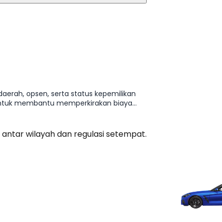
daerah, opsen, serta status kepemilikan
 untuk membantu memperkirakan biaya
 antar wilayah dan regulasi setempat.