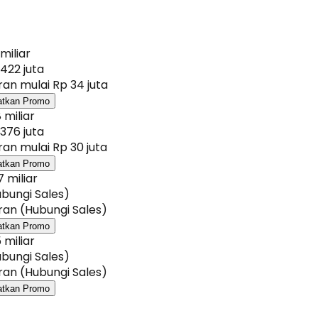
 miliar
422 juta
an mulai Rp 34 juta
atkan Promo
 miliar
376 juta
an mulai Rp 30 juta
atkan Promo
7 miliar
bungi Sales)
an (Hubungi Sales)
atkan Promo
 miliar
bungi Sales)
an (Hubungi Sales)
atkan Promo