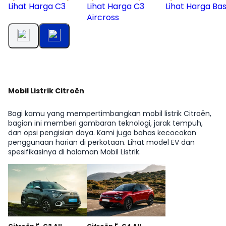
Lihat Harga C3
Lihat Harga C3
Lihat Harga Bas
Aircross
Mobil Listrik Citroën
Bagi kamu yang mempertimbangkan mobil listrik Citroën,
bagian ini memberi gambaran teknologi, jarak tempuh,
dan opsi pengisian daya. Kami juga bahas kecocokan
penggunaan harian di perkotaan. Lihat model EV dan
spesifikasinya di halaman Mobil Listrik.