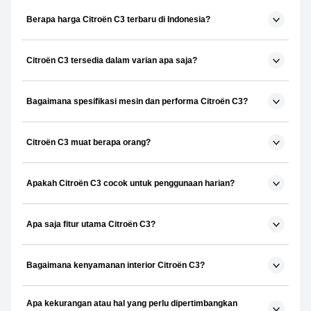
Berapa harga Citroën C3 terbaru di Indonesia?
Citroën C3 tersedia dalam varian apa saja?
Bagaimana spesifikasi mesin dan performa Citroën C3?
Citroën C3 muat berapa orang?
Apakah Citroën C3 cocok untuk penggunaan harian?
Apa saja fitur utama Citroën C3?
Bagaimana kenyamanan interior Citroën C3?
Apa kekurangan atau hal yang perlu dipertimbangkan