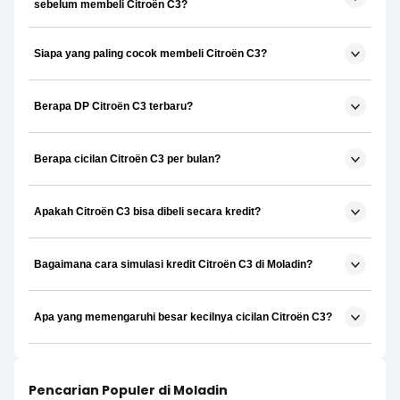
sebelum membeli Citroën C3?
Siapa yang paling cocok membeli Citroën C3?
Berapa DP Citroën C3 terbaru?
Berapa cicilan Citroën C3 per bulan?
Apakah Citroën C3 bisa dibeli secara kredit?
Bagaimana cara simulasi kredit Citroën C3 di Moladin?
Apa yang memengaruhi besar kecilnya cicilan Citroën C3?
Pencarian Populer di Moladin