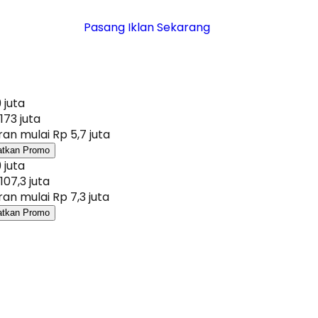
Pasang Iklan Sekarang
 juta
173 juta
an mulai Rp 5,7 juta
atkan Promo
 juta
107,3 juta
an mulai Rp 7,3 juta
atkan Promo