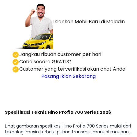
Iklankan Mobil Baru
di Moladin
⁠Jangkau ribuan customer per hari
Coba secara GRATIS*
⁠⁠Customer yang terverifikasi akan chat Anda
Pasang Iklan Sekarang
Lihat Semua Promo
Spesifikasi Teknis Hino Profia 700 Series 2026
Lihat gambaran spesifikasi Hino Profia 700 Series mulai dari
teknologi mesin terbaik, pilihan transmisi manual maupun