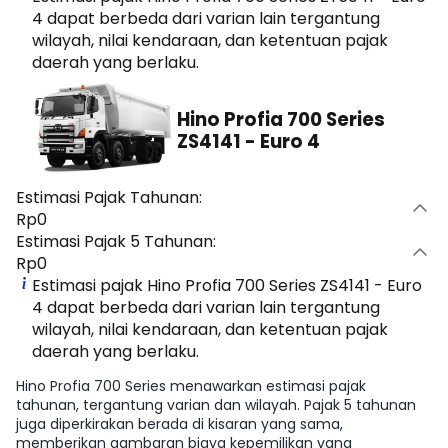
4 dapat berbeda dari varian lain tergantung
wilayah, nilai kendaraan, dan ketentuan pajak
daerah yang berlaku.
Hino Profia 700 Series
ZS4141 - Euro 4
Estimasi Pajak Tahunan:
Rp0
Estimasi Pajak 5 Tahunan:
Rp0
Estimasi pajak Hino Profia 700 Series ZS4141 - Euro
4 dapat berbeda dari varian lain tergantung
wilayah, nilai kendaraan, dan ketentuan pajak
daerah yang berlaku.
Hino Profia 700 Series menawarkan estimasi pajak
tahunan, tergantung varian dan wilayah. Pajak 5 tahunan
juga diperkirakan berada di kisaran yang sama,
memberikan gambaran biaya kepemilikan yang