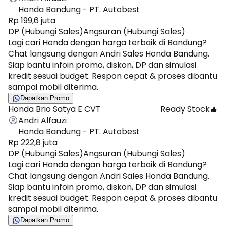
Honda Bandung - PT. Autobest
Rp 199,6 juta
DP (Hubungi Sales)
Angsuran (Hubungi Sales)
Lagi cari Honda dengan harga terbaik di Bandung?
Chat langsung dengan Andri Sales Honda Bandung.
Siap bantu infoin promo, diskon, DP dan simulasi
kredit sesuai budget. Respon cepat & proses dibantu
sampai mobil diterima.
Dapatkan Promo
Honda Brio Satya E CVT
Ready Stock
Andri Alfauzi
Honda Bandung - PT. Autobest
Rp 222,8 juta
DP (Hubungi Sales)
Angsuran (Hubungi Sales)
Lagi cari Honda dengan harga terbaik di Bandung?
Chat langsung dengan Andri Sales Honda Bandung.
Siap bantu infoin promo, diskon, DP dan simulasi
kredit sesuai budget. Respon cepat & proses dibantu
sampai mobil diterima.
Dapatkan Promo