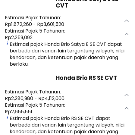
CVT
Estimasi Pajak Tahunan:
Rp1,872,260 - Rp3,601,520
Estimasi Pajak 5 Tahunan:
Rp2,259,092
Estimasi pajak Honda Brio Satya E SE CVT dapat
berbeda dari varian lain tergantung wilayah, nilai
kendaraan, dan ketentuan pajak daerah yang
berlaku.
Honda Brio RS SE CVT
Estimasi Pajak Tahunan:
Rp2,280,980 - Rp4,112,000
Estimasi Pajak 5 Tahunan:
Rp2,655,551
Estimasi pajak Honda Brio RS SE CVT dapat
berbeda dari varian lain tergantung wilayah, nilai
kendaraan, dan ketentuan pajak daerah yang