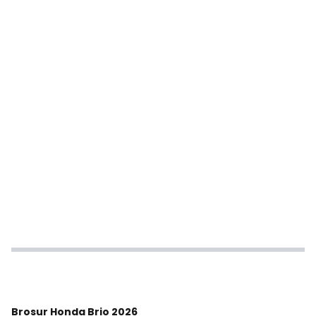
Brosur Honda Brio 2026