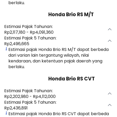
berlaku.
Honda Brio RS M/T
Estimasi Pajak Tahunan:
Rp2,117,180 - Rp4,091,360
Estimasi Pajak 5 Tahunan:
Rp2,496,665
Estimasi pajak Honda Brio RS M/T dapat berbeda
dari varian lain tergantung wilayah, nilai
kendaraan, dan ketentuan pajak daerah yang
berlaku.
Honda Brio RS CVT
Estimasi Pajak Tahunan:
Rp2,202,980 - Rp4,112,000
Estimasi Pajak 5 Tahunan:
Rp2,436,891
Estimasi pajak Honda Brio RS CVT dapat berbeda