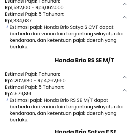
Estimasi Pajak Tahunan:
Rp1,582,100 - Rp3,062,000
Estimasi Pajak 5 Tahunan:
Rp1,834,637
Estimasi pajak Honda Brio Satya S CVT dapat
berbeda dari varian lain tergantung wilayah, nilai
kendaraan, dan ketentuan pajak daerah yang
berlaku.
Honda Brio RS SE M/T
Estimasi Pajak Tahunan:
Rp2,202,980 - Rp4,262,960
Estimasi Pajak 5 Tahunan:
Rp2,579,891
Estimasi pajak Honda Brio RS SE M/T dapat
berbeda dari varian lain tergantung wilayah, nilai
kendaraan, dan ketentuan pajak daerah yang
berlaku.
Honda Brio Satya E SE