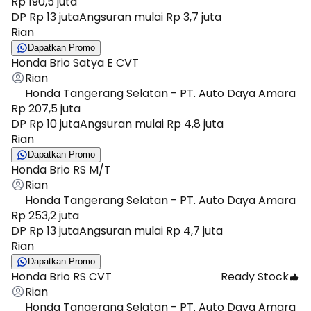
Rp 190,5 juta
DP Rp 13 juta
Angsuran mulai Rp 3,7 juta
Rian
Dapatkan Promo
Honda Brio Satya E CVT
Rian
Honda Tangerang Selatan - PT. Auto Daya Amara
Rp 207,5 juta
DP Rp 10 juta
Angsuran mulai Rp 4,8 juta
Rian
Dapatkan Promo
Honda Brio RS M/T
Rian
Honda Tangerang Selatan - PT. Auto Daya Amara
Rp 253,2 juta
DP Rp 13 juta
Angsuran mulai Rp 4,7 juta
Rian
Dapatkan Promo
Honda Brio RS CVT
Ready Stock
Rian
Honda Tangerang Selatan - PT. Auto Daya Amara