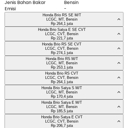
Jenis Bahan Bakar
Bensin
Emisi
-
Honda Brio RS SE M/T
LCGC, MT, Bensin
Rp 264,1 juta
Honda Brio Satya E SE CVT
LCGC, CVT, Bensin
Rp 221,7 juta
Honda Brio RS SE CVT
LCGC, CVT, Bensin
Rp 274,1 juta
Honda Brio RS M/T
LCGC, MT, Bensin
Rp 253,1 juta
Honda Brio RS CVT
LCGC, CVT, Bensin
Rp 264,1 juta
Honda Brio Satya S M/T
LCGC, MT, Bensin
Rp 170,4 juta
Honda Brio Satya E M/T
LCGC, MT, Bensin
Rp 185,5 juta
Honda Brio Satya E CVT
LCGC, CVT, Bensin
Rp 206,7 juta