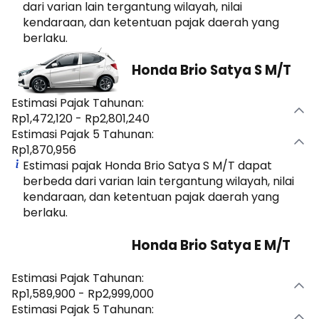
dari varian lain tergantung wilayah, nilai
kendaraan, dan ketentuan pajak daerah yang
berlaku.
Honda Brio Satya S M/T
Estimasi Pajak Tahunan:
Rp1,472,120 - Rp2,801,240
Estimasi Pajak 5 Tahunan:
Rp1,870,956
Estimasi pajak Honda Brio Satya S M/T dapat
berbeda dari varian lain tergantung wilayah, nilai
kendaraan, dan ketentuan pajak daerah yang
berlaku.
Honda Brio Satya E M/T
Estimasi Pajak Tahunan:
Rp1,589,900 - Rp2,999,000
Estimasi Pajak 5 Tahunan: