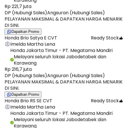
Karawang
Rp 221,7 juta
DP (Hubungi Sales)
Angsuran (Hubungi Sales)
PELAYANAN MAKSIMAL & DAPATKAN HARGA MENARIK
DI SINI.
Dapatkan Promo
Honda Brio Satya E CVT
Ready Stock
Imelda Martha Lena
Honda Jakarta Timur - PT. Megatama Mandiri
Melayani seluruh lokasi Jabodetabek dan
Karawang
Rp 216,7 juta
DP (Hubungi Sales)
Angsuran (Hubungi Sales)
PELAYANAN MAKSIMAL & DAPATKAN HARGA MENARIK
DI SINI.
Dapatkan Promo
Honda Brio RS SE CVT
Ready Stock
Imelda Martha Lena
Honda Jakarta Timur - PT. Megatama Mandiri
Melayani seluruh lokasi Jabodetabek dan
Karawang