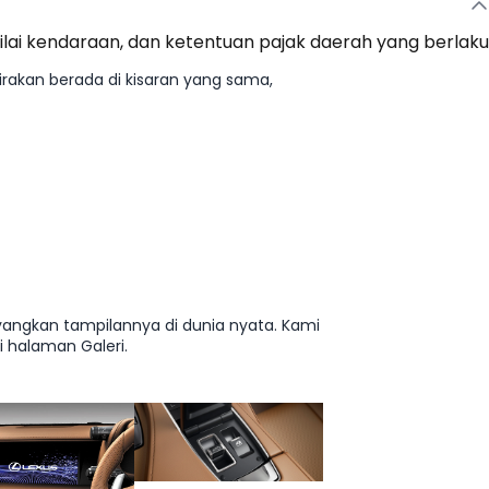
nilai kendaraan, dan ketentuan pajak daerah yang berlaku
irakan berada di kisaran yang sama,
ayangkan tampilannya di dunia nyata. Kami
 halaman Galeri.