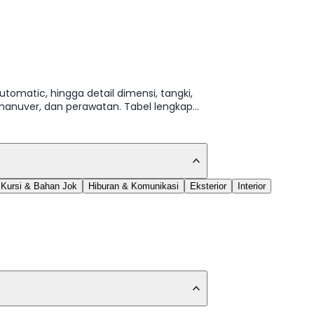
utomatic, hingga detail dimensi, tangki,
manuver, dan perawatan. Tabel lengkap
Kursi & Bahan Jok
Hiburan & Komunikasi
Eksterior
Interior