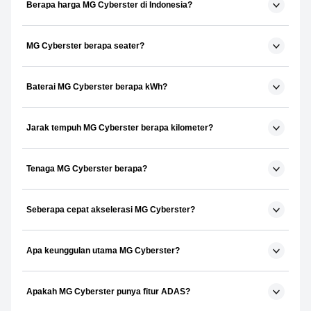
Berapa harga MG Cyberster di Indonesia?
MG Cyberster berapa seater?
Baterai MG Cyberster berapa kWh?
Jarak tempuh MG Cyberster berapa kilometer?
Tenaga MG Cyberster berapa?
Seberapa cepat akselerasi MG Cyberster?
Apa keunggulan utama MG Cyberster?
Apakah MG Cyberster punya fitur ADAS?