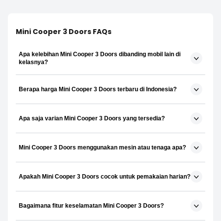
Mini Cooper 3 Doors FAQs
Apa kelebihan Mini Cooper 3 Doors dibanding mobil lain di
kelasnya?
Berapa harga Mini Cooper 3 Doors terbaru di Indonesia?
Apa saja varian Mini Cooper 3 Doors yang tersedia?
Mini Cooper 3 Doors menggunakan mesin atau tenaga apa?
Apakah Mini Cooper 3 Doors cocok untuk pemakaian harian?
Bagaimana fitur keselamatan Mini Cooper 3 Doors?