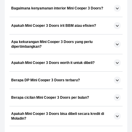
Bagaimana kenyamanan interior Mini Cooper 3 Doors?
Apakah Mini Cooper 3 Doors irit BBM atau efisien?
Apa kekurangan Mini Cooper 3 Doors yang perlu
dipertimbangkan?
Apakah Mini Cooper 3 Doors worth it untuk dibeli?
Berapa DP Mini Cooper 3 Doors terbaru?
Berapa cicilan Mini Cooper 3 Doors per bulan?
Apakah Mini Cooper 3 Doors bisa dibeli secara kredit di
Moladin?