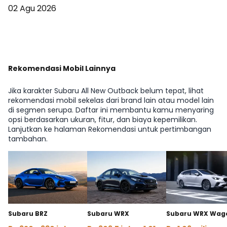
02 Agu 2026
Lihat Berita Lainnya
Rekomendasi Mobil Lainnya
Jika karakter Subaru All New Outback belum tepat, lihat
rekomendasi mobil sekelas dari brand lain atau model lain
di segmen serupa. Daftar ini membantu kamu menyaring
opsi berdasarkan ukuran, fitur, dan biaya kepemilikan.
Lanjutkan ke halaman Rekomendasi untuk pertimbangan
tambahan.
Subaru BRZ
Subaru WRX
Subaru WRX Wag