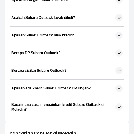
Apa kekurangan Subaru Outback?
Apakah Subaru Outback layak dibeli?
Apakah Subaru Outback bisa kredit?
Berapa DP Subaru Outback?
Berapa cicilan Subaru Outback?
Apakah ada kredit Subaru Outback DP ringan?
Bagaimana cara mengajukan kredit Subaru Outback di
Moladin?
Pencarian Populer di Moladin