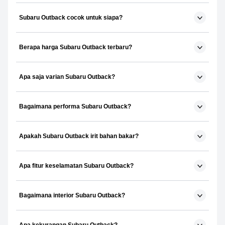
Subaru Outback cocok untuk siapa?
Berapa harga Subaru Outback terbaru?
Apa saja varian Subaru Outback?
Bagaimana performa Subaru Outback?
Apakah Subaru Outback irit bahan bakar?
Apa fitur keselamatan Subaru Outback?
Bagaimana interior Subaru Outback?