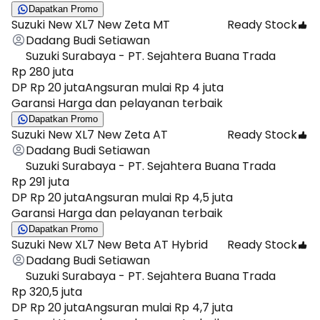
Dapatkan Promo
Suzuki New XL7 New Zeta MT
Ready Stock
Dadang Budi Setiawan
Suzuki Surabaya - PT. Sejahtera Buana Trada
Rp 280 juta
DP Rp 20 juta
Angsuran mulai Rp 4 juta
Garansi Harga dan pelayanan terbaik
Dapatkan Promo
Suzuki New XL7 New Zeta AT
Ready Stock
Dadang Budi Setiawan
Suzuki Surabaya - PT. Sejahtera Buana Trada
Rp 291 juta
DP Rp 20 juta
Angsuran mulai Rp 4,5 juta
Garansi Harga dan pelayanan terbaik
Dapatkan Promo
Suzuki New XL7 New Beta AT Hybrid
Ready Stock
Dadang Budi Setiawan
Suzuki Surabaya - PT. Sejahtera Buana Trada
Rp 320,5 juta
DP Rp 20 juta
Angsuran mulai Rp 4,7 juta