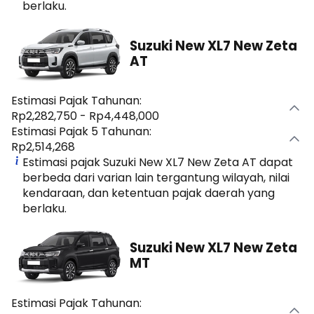
berlaku.
Suzuki New XL7 New Zeta
AT
Estimasi Pajak Tahunan:
Rp2,282,750 - Rp4,448,000
Estimasi Pajak 5 Tahunan:
Rp2,514,268
Estimasi pajak Suzuki New XL7 New Zeta AT dapat
berbeda dari varian lain tergantung wilayah, nilai
kendaraan, dan ketentuan pajak daerah yang
berlaku.
Suzuki New XL7 New Zeta
MT
Estimasi Pajak Tahunan: