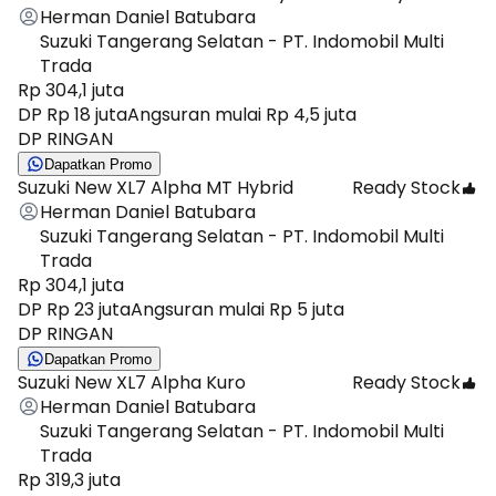
Herman Daniel Batubara
Suzuki Tangerang Selatan - PT. Indomobil Multi
Trada
Rp 304,1 juta
DP Rp 18 juta
Angsuran mulai Rp 4,5 juta
DP RINGAN
Dapatkan Promo
Suzuki New XL7 Alpha MT Hybrid
Ready Stock
Herman Daniel Batubara
Suzuki Tangerang Selatan - PT. Indomobil Multi
Trada
Rp 304,1 juta
DP Rp 23 juta
Angsuran mulai Rp 5 juta
DP RINGAN
Dapatkan Promo
Suzuki New XL7 Alpha Kuro
Ready Stock
Herman Daniel Batubara
Suzuki Tangerang Selatan - PT. Indomobil Multi
Trada
Rp 319,3 juta