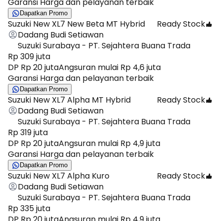
Garansi Harga dan pelayanan terbaik
Dapatkan Promo
Suzuki New XL7 New Beta MT Hybrid
Ready Stock
Dadang Budi Setiawan
Suzuki Surabaya - PT. Sejahtera Buana Trada
Rp 309 juta
DP Rp 20 juta
Angsuran mulai Rp 4,6 juta
Garansi Harga dan pelayanan terbaik
Dapatkan Promo
Suzuki New XL7 Alpha MT Hybrid
Ready Stock
Dadang Budi Setiawan
Suzuki Surabaya - PT. Sejahtera Buana Trada
Rp 319 juta
DP Rp 20 juta
Angsuran mulai Rp 4,9 juta
Garansi Harga dan pelayanan terbaik
Dapatkan Promo
Suzuki New XL7 Alpha Kuro
Ready Stock
Dadang Budi Setiawan
Suzuki Surabaya - PT. Sejahtera Buana Trada
Rp 335 juta
DP Rp 20 juta
Angsuran mulai Rp 4,9 juta