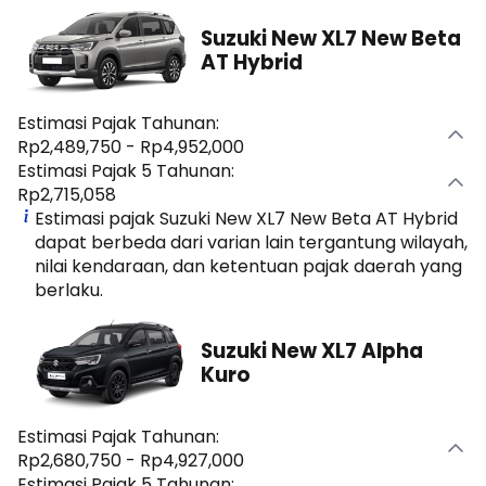
Suzuki New XL7 New Beta
AT Hybrid
Estimasi Pajak Tahunan:
Rp2,489,750 - Rp4,952,000
Estimasi Pajak 5 Tahunan:
Rp2,715,058
Estimasi pajak Suzuki New XL7 New Beta AT Hybrid
dapat berbeda dari varian lain tergantung wilayah,
nilai kendaraan, dan ketentuan pajak daerah yang
berlaku.
Suzuki New XL7 Alpha
Kuro
Estimasi Pajak Tahunan:
Rp2,680,750 - Rp4,927,000
Estimasi Pajak 5 Tahunan: