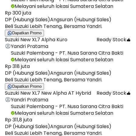
Melayani seluruh lokasi Sumatera Selatan
Rp 300 juta
DP (Hubungi Sales)
Angsuran (Hubungi Sales)
Beli Suzuki Lebih Tenang, Bersama Yandri.
Dapatkan Promo
Suzuki New XL7 Alpha Kuro
Ready Stock
Yandri Pratama
Suzuki Palembang - PT. Nusa Sarana Citra Bakti
Melayani seluruh lokasi Sumatera Selatan
Rp 318 juta
DP (Hubungi Sales)
Angsuran (Hubungi Sales)
Beli Suzuki Lebih Tenang, Bersama Yandri.
Dapatkan Promo
Suzuki New XL7 New Alpha AT Hybrid
Ready Stock
Yandri Pratama
Suzuki Palembang - PT. Nusa Sarana Citra Bakti
Melayani seluruh lokasi Sumatera Selatan
Rp 311,8 juta
DP (Hubungi Sales)
Angsuran (Hubungi Sales)
Beli Suzuki Lebih Tenang, Bersama Yandri.