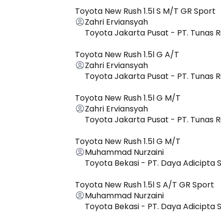
Toyota New Rush 1.5l S M/T GR Sport
Zahri Erviansyah
Toyota Jakarta Pusat - PT. Tunas 
Toyota New Rush 1.5l G A/T
Zahri Erviansyah
Toyota Jakarta Pusat - PT. Tunas 
Toyota New Rush 1.5l G M/T
Zahri Erviansyah
Toyota Jakarta Pusat - PT. Tunas 
Toyota New Rush 1.5l G M/T
Muhammad Nurzaini
Toyota Bekasi - PT. Daya Adicipta 
Toyota New Rush 1.5l S A/T GR Sport
Muhammad Nurzaini
Toyota Bekasi - PT. Daya Adicipta 