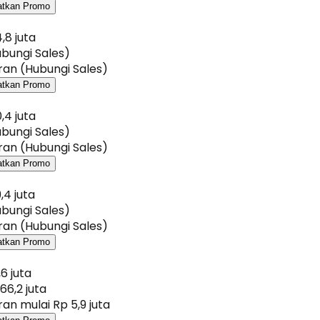
atkan Promo
,8 juta
bungi Sales)
an (Hubungi Sales)
atkan Promo
,4 juta
bungi Sales)
an (Hubungi Sales)
atkan Promo
,4 juta
bungi Sales)
an (Hubungi Sales)
atkan Promo
,6 juta
66,2 juta
an mulai Rp 5,9 juta