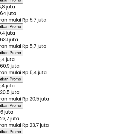
atkan Promo
,8 juta
64 juta
an mulai Rp 5,7 juta
atkan Promo
,4 juta
63,1 juta
an mulai Rp 5,7 juta
atkan Promo
,4 juta
60,9 juta
an mulai Rp 5,4 juta
atkan Promo
,4 juta
20,5 juta
an mulai Rp 20,5 juta
atkan Promo
,6 juta
23,7 juta
an mulai Rp 23,7 juta
atkan Promo