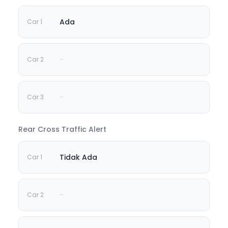
Ada
-
-
Rear Cross Traffic Alert
Tidak Ada
-