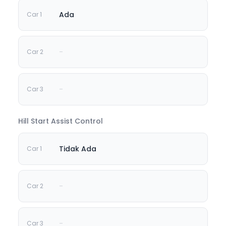
Ada
-
-
Hill Start Assist Control
Tidak Ada
-
-