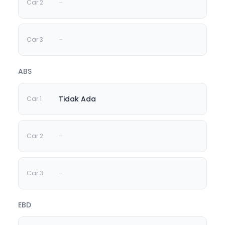
-
-
ABS
Tidak Ada
-
-
EBD