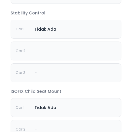
Stability Control
Tidak Ada
-
-
ISOFIX Child Seat Mount
Tidak Ada
-