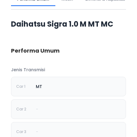
Daihatsu Sigra 1.0 M MT MC
Performa Umum
Jenis Transmisi
MT
-
-