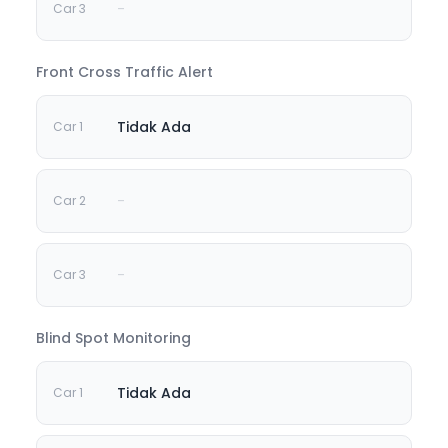
-
Front Cross Traffic Alert
Tidak Ada
-
-
Blind Spot Monitoring
Tidak Ada