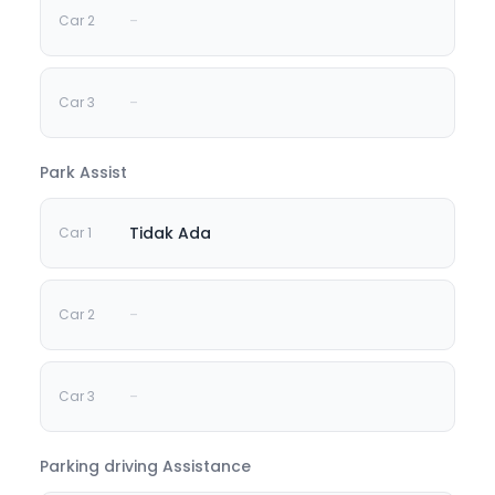
-
-
Park Assist
Tidak Ada
-
-
Parking driving Assistance