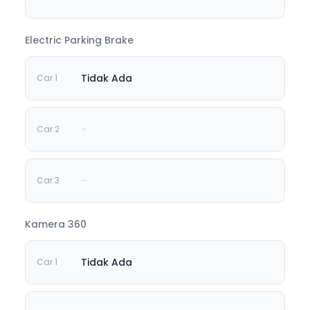
Electric Parking Brake
Tidak Ada
-
-
Kamera 360
Tidak Ada