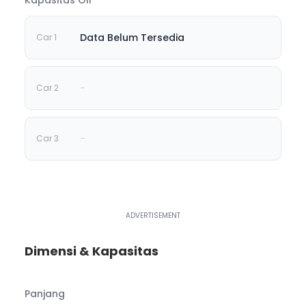
Data Belum Tersedia
-
-
Dimensi & Kapasitas
Panjang