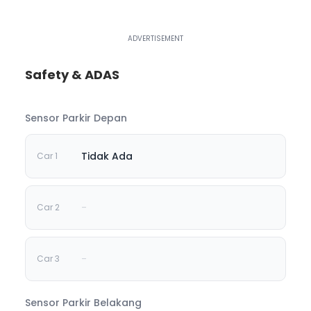
Safety & ADAS
Sensor Parkir Depan
Tidak Ada
-
-
Sensor Parkir Belakang