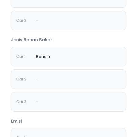
-
Jenis Bahan Bakar
Bensin
-
-
Emisi