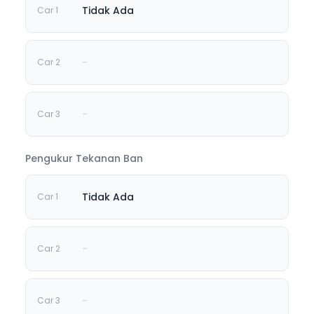
Tidak Ada
-
-
Pengukur Tekanan Ban
Tidak Ada
-
-