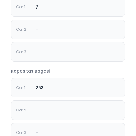
7
-
-
Kapasitas Bagasi
263
-
-