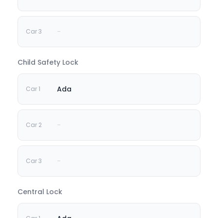
-
Child Safety Lock
Ada
-
-
Central Lock