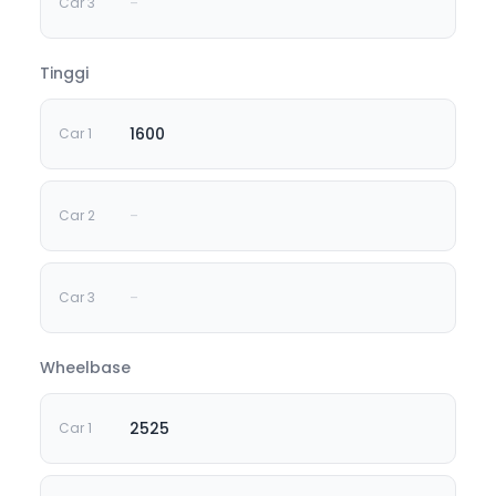
-
Tinggi
1600
-
-
Wheelbase
2525