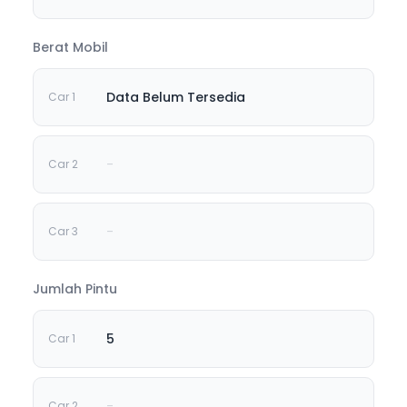
Berat Mobil
Data Belum Tersedia
-
-
Jumlah Pintu
5
-