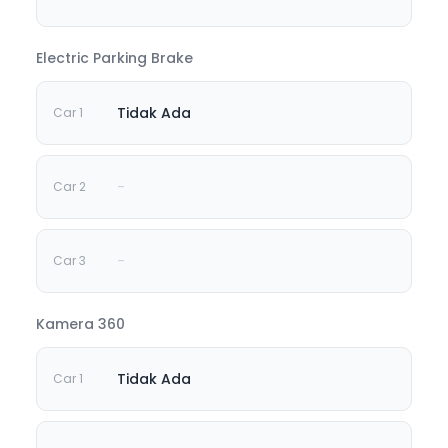
Electric Parking Brake
Tidak Ada
-
-
Kamera 360
Tidak Ada