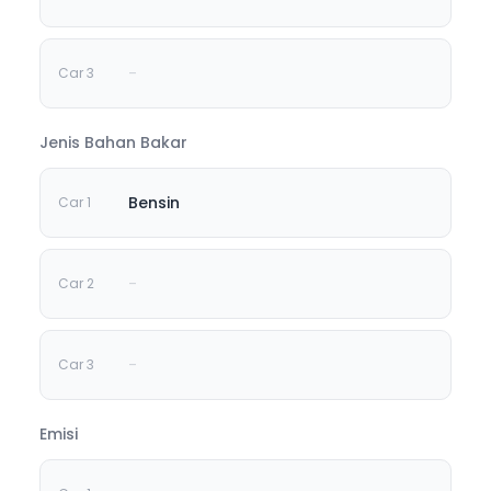
-
Jenis Bahan Bakar
Bensin
-
-
Emisi