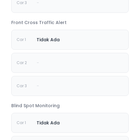
-
Front Cross Traffic Alert
Tidak Ada
-
-
Blind Spot Monitoring
Tidak Ada