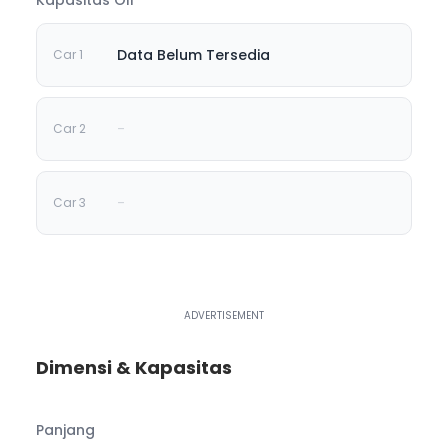
Data Belum Tersedia
-
-
Dimensi & Kapasitas
Panjang