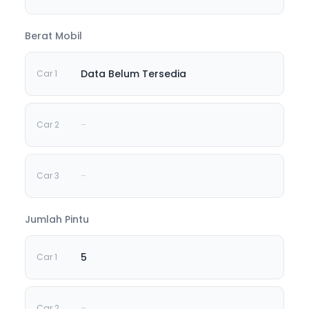
Berat Mobil
Data Belum Tersedia
-
-
Jumlah Pintu
5
-