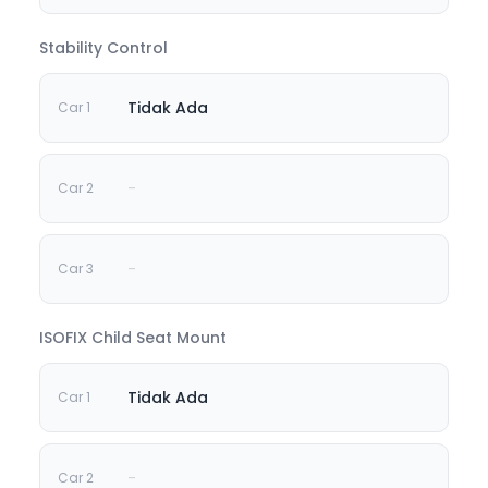
Stability Control
Tidak Ada
-
-
ISOFIX Child Seat Mount
Tidak Ada
-