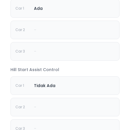
Ada
-
-
Hill Start Assist Control
Tidak Ada
-
-