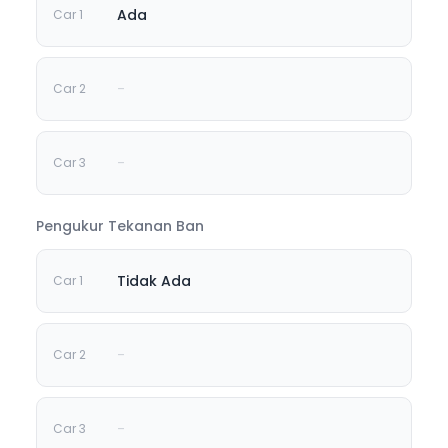
Ada
-
-
Pengukur Tekanan Ban
Tidak Ada
-
-