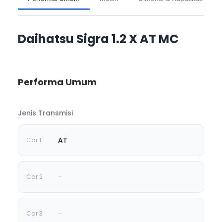
Daihatsu Sigra 1.2 X AT MC
Performa Umum
Jenis Transmisi
AT
-
-