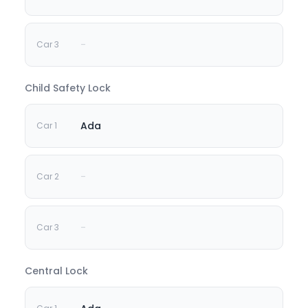
-
Child Safety Lock
Ada
-
-
Central Lock