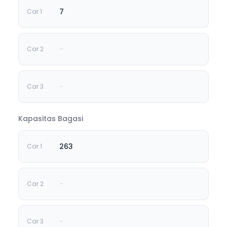
7
-
-
Kapasitas Bagasi
263
-
-