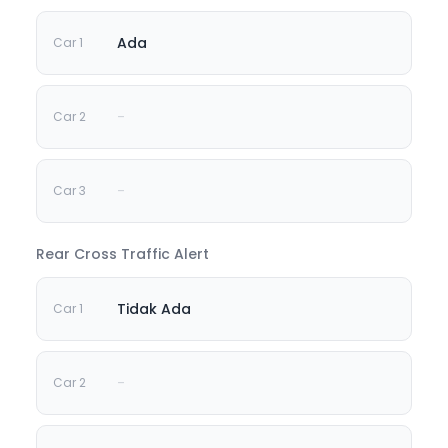
Ada
-
-
Rear Cross Traffic Alert
Tidak Ada
-