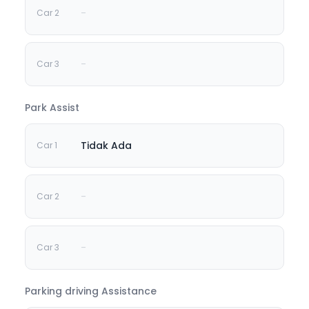
-
-
Park Assist
Tidak Ada
-
-
Parking driving Assistance