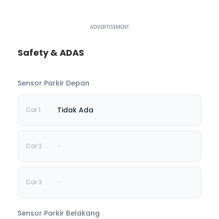
Safety & ADAS
Sensor Parkir Depan
Tidak Ada
-
-
Sensor Parkir Belakang