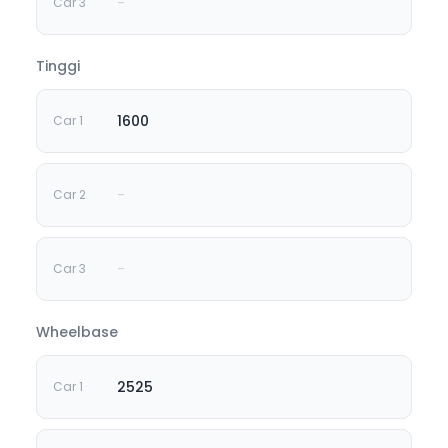
-
Tinggi
1600
-
-
Wheelbase
2525