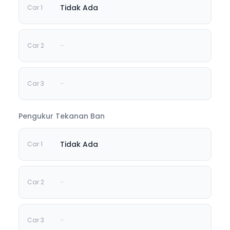
Tidak Ada
-
-
Pengukur Tekanan Ban
Tidak Ada
-
-