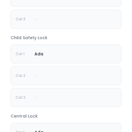
-
Child Safety Lock
Ada
-
-
Central Lock