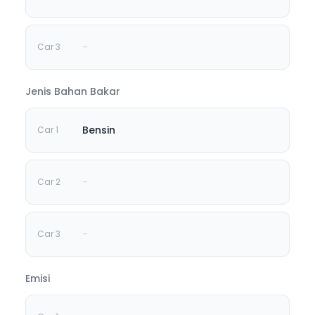
-
Jenis Bahan Bakar
Bensin
-
-
Emisi