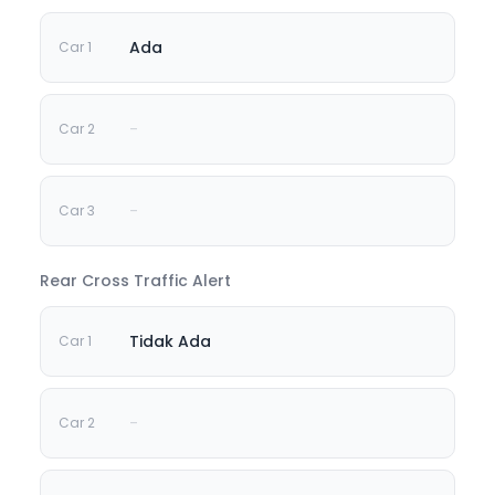
Ada
-
-
Rear Cross Traffic Alert
Tidak Ada
-