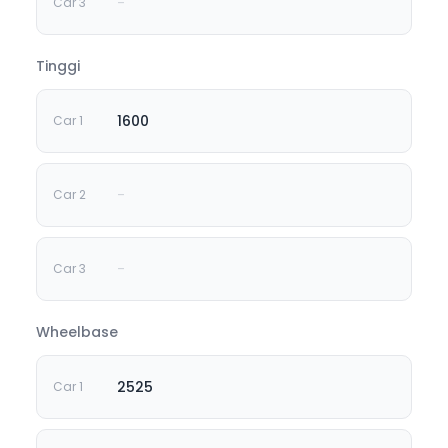
-
Tinggi
1600
-
-
Wheelbase
2525