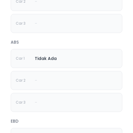
-
-
ABS
Tidak Ada
-
-
EBD