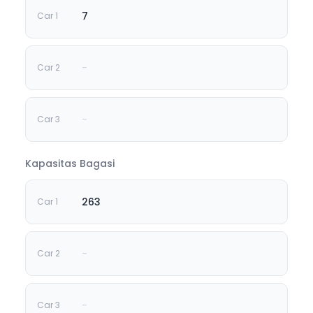
7
-
-
Kapasitas Bagasi
263
-
-