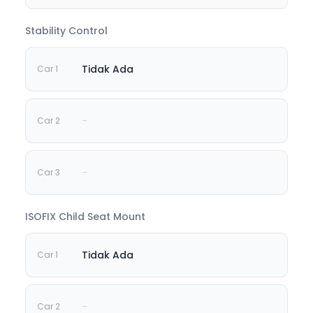
Stability Control
Tidak Ada
-
-
ISOFIX Child Seat Mount
Tidak Ada
-