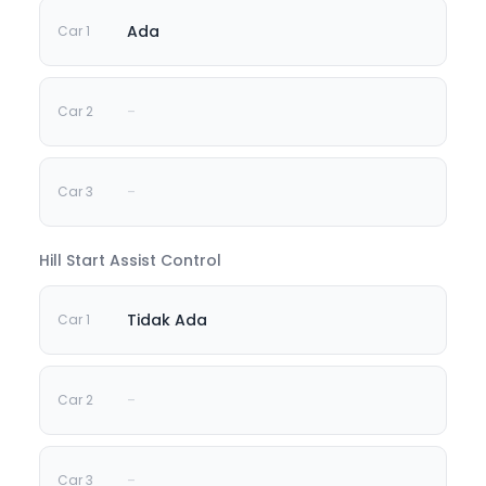
Ada
-
-
Hill Start Assist Control
Tidak Ada
-
-