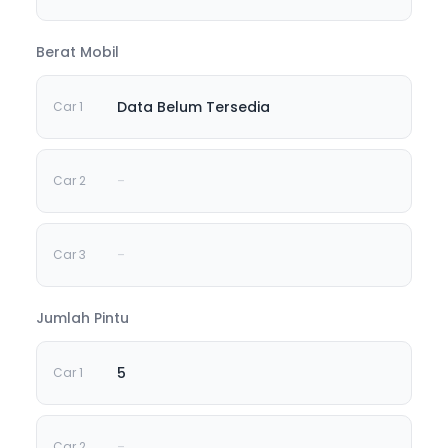
Berat Mobil
Data Belum Tersedia
-
-
Jumlah Pintu
5
-