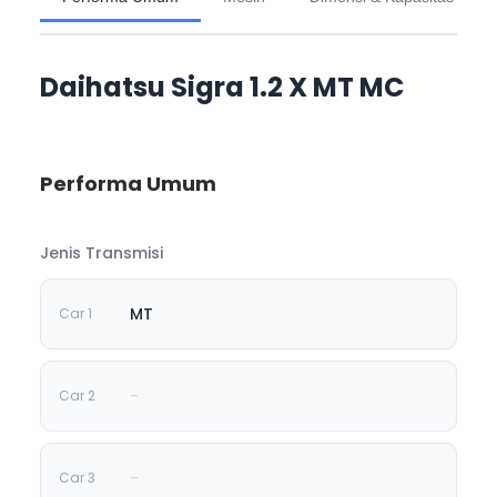
Daihatsu Sigra 1.2 X MT MC
Performa Umum
Jenis Transmisi
MT
-
-