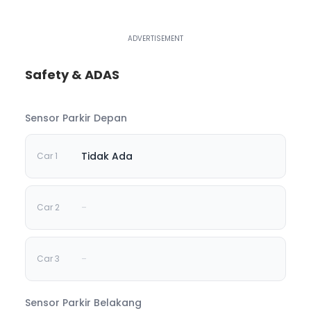
Safety & ADAS
Sensor Parkir Depan
Tidak Ada
-
-
Sensor Parkir Belakang