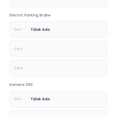
Electric Parking Brake
Tidak Ada
-
-
Kamera 360
Tidak Ada