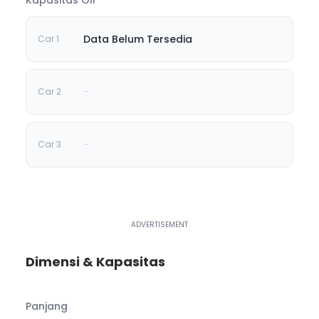
Data Belum Tersedia
-
-
Dimensi & Kapasitas
Panjang