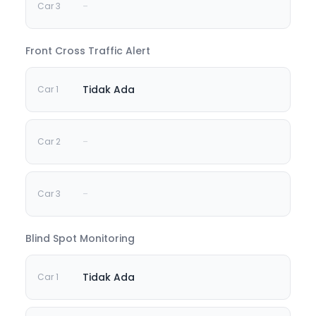
-
Front Cross Traffic Alert
Tidak Ada
-
-
Blind Spot Monitoring
Tidak Ada