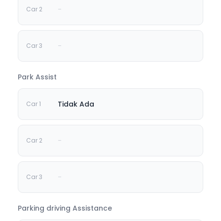
-
-
Park Assist
Tidak Ada
-
-
Parking driving Assistance