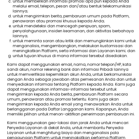
untuk memberikan informasi promosi apa pun kepada Anda
melalui email, telepon, pesan dan/atau bentuk telekomunikasi
lainnya;
untuk mengirimkan berita, pembaruan umum pada Platform,
penawaran atau promosi khusus kepada Anda;
untuk mendeteksi dan mencegah penipuan, spam,
penyalahgunaan, insiden keamanan, dan aktivitas berbahaya
lainnya;
untuk meminta saran atau kritik dan memungkinkan kami untuk
menganalisis, mengembangkan, melakukan kustomisasi dan
meningkatkan Platform, serta informasi dan Layanan kami; dan
untuk tujuan khusus di mana informasi tersebut disediakan.
Kami dapat menggunakan email, nama, nomor telepon/HP, kata
sandi akun, nomor rekening bank dan informasi Pribadi lainnya
untuk memverifikasi kepemilikan akun Anda, untuk berkomunikasi
dengan Anda sebagai jawaban atas pemesanan Anda dan untuk
menyediakan informasi tentang Platform kepada Anda. Kami juga
dapat menggunakan informasi-informasi tersebut untuk
mengirimkan kepada Anda berita, pembaruan Platform secara
umum, penawaran atau promosi tertentu. Kami juga akan
mengirimkan kepada Anda email yang menawarkan Anda untuk
berlangganan pada Daftar Langganan kami. Kapanpun, Anda
memiliki pilihan untuk menon-aktifkan penerimaan pembaruan ini.
Kami menggunakan geo-lokasi dan jarak Anda untuk mencari
Penyedia Layanan di dekat Anda, untuk membantu Penyedia
Layanan untuk menghitung biaya dan menganalisis pola
penggunaan Platform untuk meningkatkan performa Platform.