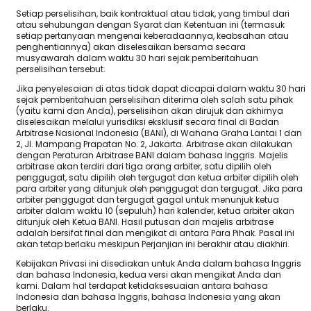
Setiap perselisihan, baik kontraktual atau tidak, yang timbul dari
atau sehubungan dengan Syarat dan Ketentuan ini (termasuk
setiap pertanyaan mengenai keberadaannya, keabsahan atau
penghentiannya) akan diselesaikan bersama secara
musyawarah dalam waktu 30 hari sejak pemberitahuan
perselisihan tersebut.
Jika penyelesaian di atas tidak dapat dicapai dalam waktu 30 hari
sejak pemberitahuan perselisihan diterima oleh salah satu pihak
(yaitu kami dan Anda), perselisihan akan dirujuk dan akhirnya
diselesaikan melalui yurisdiksi eksklusif secara final di Badan
Arbitrase Nasional Indonesia (BANI), di Wahana Graha Lantai 1 dan
2, Jl. Mampang Prapatan No. 2, Jakarta. Arbitrase akan dilakukan
dengan Peraturan Arbitrase BANI dalam bahasa Inggris. Majelis
arbitrase akan terdiri dari tiga orang arbiter, satu dipilih oleh
penggugat, satu dipilih oleh tergugat dan ketua arbiter dipilih oleh
para arbiter yang ditunjuk oleh penggugat dan tergugat. Jika para
arbiter penggugat dan tergugat gagal untuk menunjuk ketua
arbiter dalam waktu 10 (sepuluh) hari kalender, ketua arbiter akan
ditunjuk oleh Ketua BANI. Hasil putusan dari majelis arbitrase
adalah bersifat final dan mengikat di antara Para Pihak. Pasal ini
akan tetap berlaku meskipun Perjanjian ini berakhir atau diakhiri.
Kebijakan Privasi ini disediakan untuk Anda dalam bahasa Inggris
dan bahasa Indonesia, kedua versi akan mengikat Anda dan
kami. Dalam hal terdapat ketidaksesuaian antara bahasa
Indonesia dan bahasa Inggris, bahasa Indonesia yang akan
berlaku.