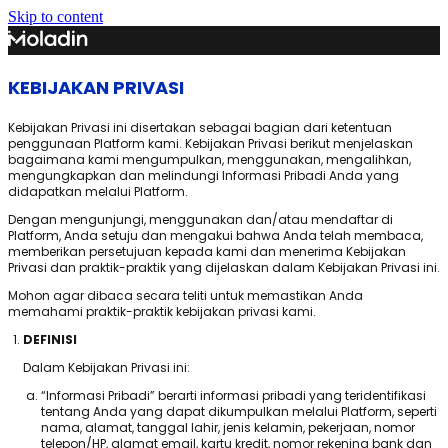
Skip to content
KEBIJAKAN PRIVASI
Kebijakan Privasi ini disertakan sebagai bagian dari ketentuan
penggunaan Platform kami. Kebijakan Privasi berikut menjelaskan
bagaimana kami mengumpulkan, menggunakan, mengalihkan,
mengungkapkan dan melindungi Informasi Pribadi Anda yang
didapatkan melalui Platform.
Dengan mengunjungi, menggunakan dan/atau mendaftar di
Platform, Anda setuju dan mengakui bahwa Anda telah membaca,
memberikan persetujuan kepada kami dan menerima Kebijakan
Privasi dan praktik-praktik yang dijelaskan dalam Kebijakan Privasi ini.
Mohon agar dibaca secara teliti untuk memastikan Anda
memahami praktik-praktik kebijakan privasi kami.
DEFINISI
Dalam Kebijakan Privasi ini:
“Informasi Pribadi” berarti informasi pribadi yang teridentifikasi
tentang Anda yang dapat dikumpulkan melalui Platform, seperti
nama, alamat, tanggal lahir, jenis kelamin, pekerjaan, nomor
telepon/HP, alamat email, kartu kredit, nomor rekening bank dan