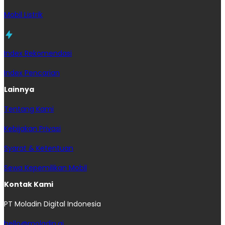
Mobil Listrik
Index Rekomendasi
Index Pencarian
Lainnya
Tentang Kami
Kebijakan Privasi
Syarat & Ketentuan
Sewa Kepemilikan Mobil
Kontak Kami
PT Moladin Digital Indonesia
hello@moladin.ai