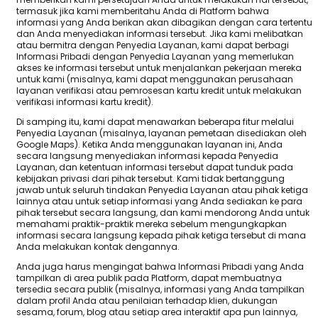
termasuk jika kami memberitahu Anda di Platform bahwa
informasi yang Anda berikan akan dibagikan dengan cara tertentu
dan Anda menyediakan informasi tersebut. Jika kami melibatkan
atau bermitra dengan Penyedia Layanan, kami dapat berbagi
Informasi Pribadi dengan Penyedia Layanan yang memerlukan
akses ke informasi tersebut untuk menjalankan pekerjaan mereka
untuk kami (misalnya, kami dapat menggunakan perusahaan
layanan verifikasi atau pemrosesan kartu kredit untuk melakukan
verifikasi informasi kartu kredit).
Di samping itu, kami dapat menawarkan beberapa fitur melalui
Penyedia Layanan (misalnya, layanan pemetaan disediakan oleh
Google Maps). Ketika Anda menggunakan layanan ini, Anda
secara langsung menyediakan informasi kepada Penyedia
Layanan, dan ketentuan informasi tersebut dapat tunduk pada
kebijakan privasi dari pihak tersebut. Kami tidak bertanggung
jawab untuk seluruh tindakan Penyedia Layanan atau pihak ketiga
lainnya atau untuk setiap informasi yang Anda sediakan ke para
pihak tersebut secara langsung, dan kami mendorong Anda untuk
memahami praktik-praktik mereka sebelum mengungkapkan
informasi secara langsung kepada pihak ketiga tersebut di mana
Anda melakukan kontak dengannya.
Anda juga harus mengingat bahwa Informasi Pribadi yang Anda
tampilkan di area publik pada Platform, dapat membuatnya
tersedia secara publik (misalnya, informasi yang Anda tampilkan
dalam profil Anda atau penilaian terhadap klien, dukungan
sesama, forum, blog atau setiap area interaktif apa pun lainnya,