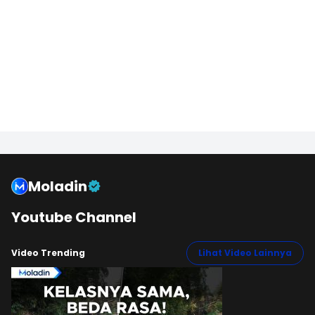
Moladin
Youtube Channel
Video Trending
Lihat Video Lainnya