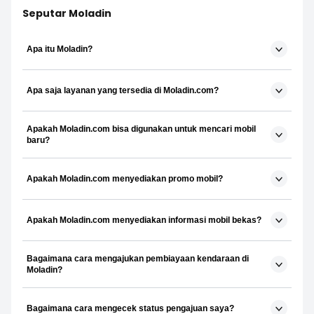
Seputar Moladin
Apa itu Moladin?
Apa saja layanan yang tersedia di Moladin.com?
Apakah Moladin.com bisa digunakan untuk mencari mobil
baru?
Apakah Moladin.com menyediakan promo mobil?
Apakah Moladin.com menyediakan informasi mobil bekas?
Bagaimana cara mengajukan pembiayaan kendaraan di
Moladin?
Bagaimana cara mengecek status pengajuan saya?