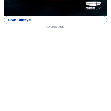
Lihat Lainnya