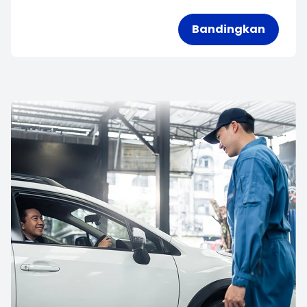
Bandingkan