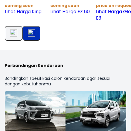
coming soon
coming soon
price on reques
Lihat Harga King
Lihat Harga EZ 60
Lihat Harga Glo
E3
Perbandingan Kendaraan
Bandingkan spesifikasi calon kendaraan agar sesuai
dengan kebutuhanmu