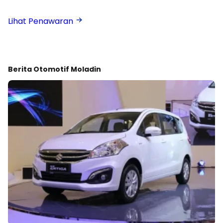
Taksi Online
Lihat Penawaran
Berita Otomotif Moladin