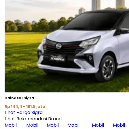
Daihatsu Sigra
Rp 144,4 - 191,9 juta
Lihat Harga Sigra
Lihat Rekomendasi Brand
Mobil
Mobil
Mobil
Mobil
Mobil
Mobil