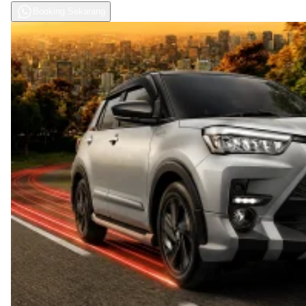
Booking Sekarang