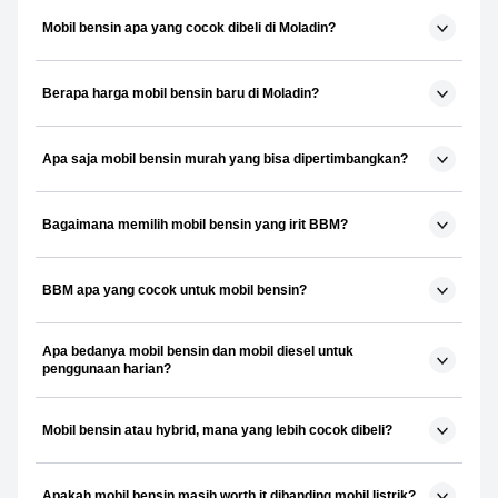
Mobil bensin apa yang cocok dibeli di Moladin?
Berapa harga mobil bensin baru di Moladin?
Apa saja mobil bensin murah yang bisa dipertimbangkan?
Bagaimana memilih mobil bensin yang irit BBM?
BBM apa yang cocok untuk mobil bensin?
Apa bedanya mobil bensin dan mobil diesel untuk
penggunaan harian?
Mobil bensin atau hybrid, mana yang lebih cocok dibeli?
Apakah mobil bensin masih worth it dibanding mobil listrik?