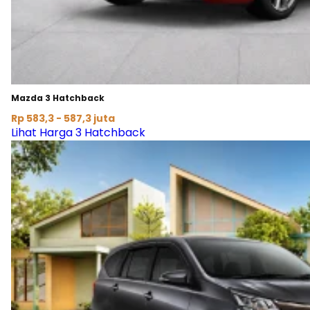
Mazda 3 Hatchback
Rp 583,3 - 587,3 juta
Lihat Harga 3 Hatchback