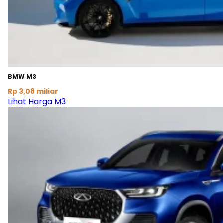
BMW M3
Rp 3,08 miliar
Lihat Harga M3