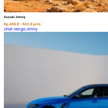
Suzuki Jimny
Rp 456,8 - 502,6 juta
Lihat Harga Jimny