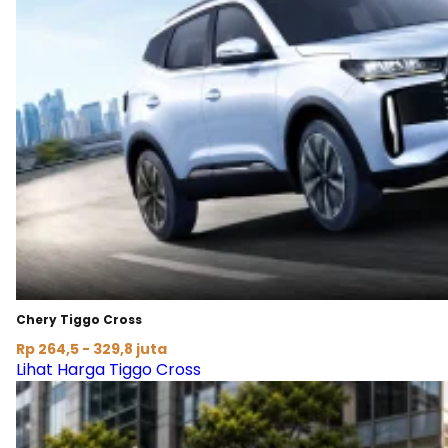
Chery Tiggo Cross
Rp 264,5 - 329,8 juta
Lihat Harga Tiggo Cross