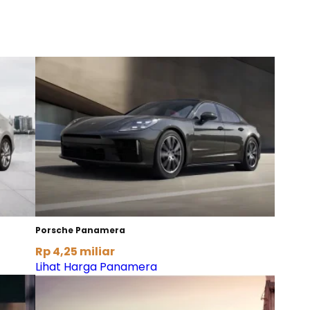
Porsche Panamera
Rp 4,25 miliar
Lihat Harga Panamera