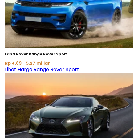
Land Rover Range Rover Sport
Rp 4,89 - 5,27 miliar
Lihat Harga Range Rover Sport