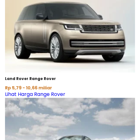
Land Rover Range Rover
Rp 5,79 - 10,66 miliar
Lihat Harga Range Rover