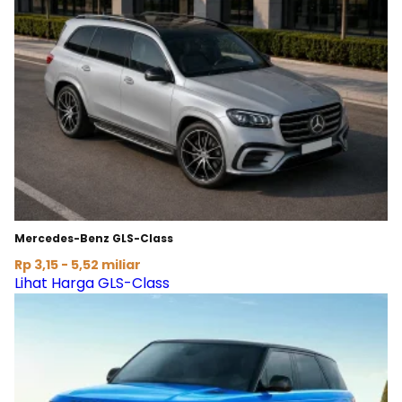
Mercedes-Benz GLS-Class
Rp 3,15 - 5,52 miliar
Lihat Harga GLS-Class