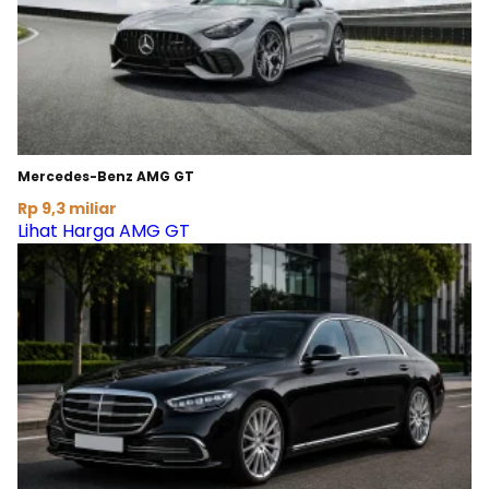
Mercedes-Benz AMG GT
Rp 9,3 miliar
Lihat Harga AMG GT