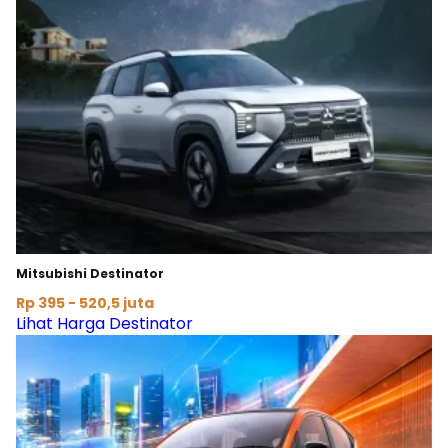
Moladin.
Mitsubishi Destinator
Rp 395 - 520,5 juta
Lihat Harga Destinator