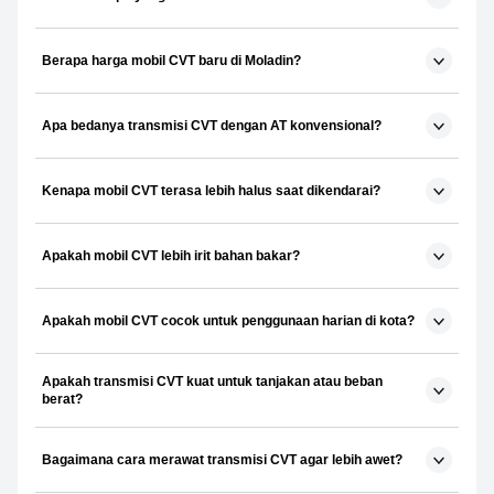
Berapa harga mobil CVT baru di Moladin?
Apa bedanya transmisi CVT dengan AT konvensional?
Kenapa mobil CVT terasa lebih halus saat dikendarai?
Apakah mobil CVT lebih irit bahan bakar?
Apakah mobil CVT cocok untuk penggunaan harian di kota?
Apakah transmisi CVT kuat untuk tanjakan atau beban
berat?
Bagaimana cara merawat transmisi CVT agar lebih awet?