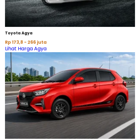
Toyota Agya
Rp 173,8 - 266 juta
Lihat Harga Agya