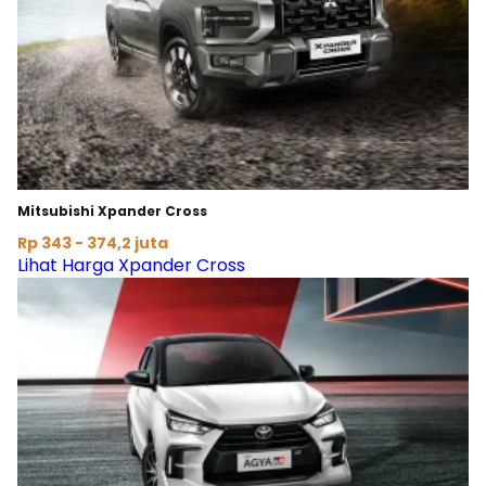
Mitsubishi Xpander Cross
Rp 343 - 374,2 juta
Lihat Harga Xpander Cross