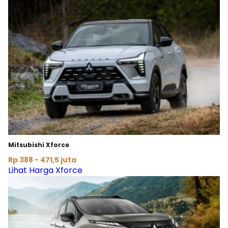
Mitsubishi Xforce
Rp 388 - 471,5 juta
Lihat Harga Xforce