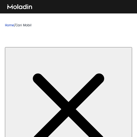
Home
/
Cari Mobil