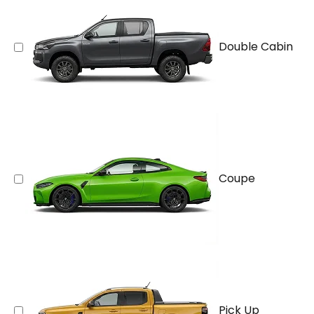
Double Cabin
Coupe
Pick Up