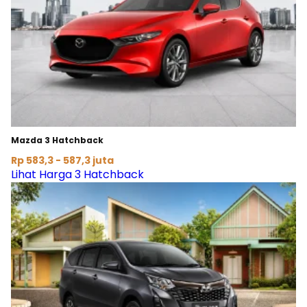
Mazda 3 Hatchback
Rp 583,3 - 587,3 juta
Lihat Harga 3 Hatchback