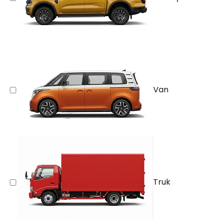
Van
Truk