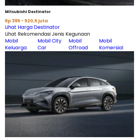
Mitsubishi Destinator
Rp 395 - 520,5 juta
Lihat Harga Destinator
Lihat Rekomendasi Jenis Kegunaan
Mobil
Mobil City
Mobil
Mobil
Keluarga
Car
Offroad
Komersial