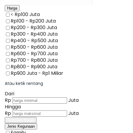
Harga
< Rp100 Juta
Rp100 - Rp200 Juta
Rp200 - Rp300 Juta
Rp300 - Rp400 Juta
Rp400 - Rp500 Juta
Rp500 - Rp600 Juta
Rp600 - Rp700 Juta
Rp700 - Rp800 Juta
Rp800 - Rp900 Juta
Rp900 Juta - Rp1 Miliar
Atau ketik rentang
Dari
Rp
Juta
Hingga
Rp
Juta
Terapkan Harga
Jenis Kegunaan
Family