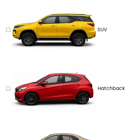
SUV
Hatchback