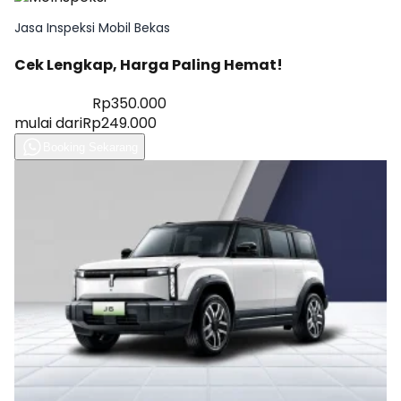
Jasa Inspeksi Mobil Bekas
Cek Lengkap, Harga Paling Hemat!
Diskon 28%
Rp350.000
mulai dari
Rp249.000
Booking Sekarang