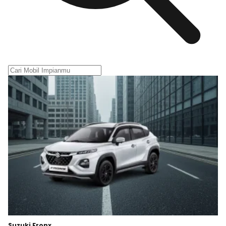
Suzuki Fronx