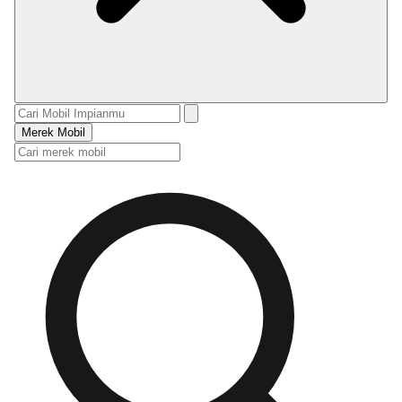
Merek Mobil