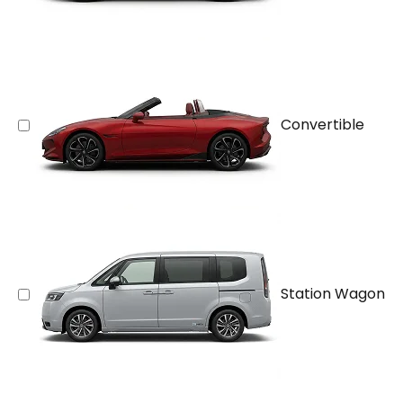
Convertible
Station Wagon