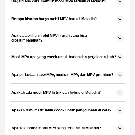
Bagaimana cara memilih mobil MPV terbaik di Moladin?
Berapa kisaran harga mobil MPV baru di Moladin?
Apa saja pilihan mobil MPV murah yang bisa
dipertimbangkan?
Mobil MPV apa yang cocok untuk harian dan perjalanan jauh?
Apa perbedaan Low MPV, medium MPV, dan MPV premium?
Apakah ada mobil MPV listrik dan hybrid di Moladin?
Apakah MPV matic lebih cocok untuk penggunaan di kota?
Apa saja brand mobil MPV yang tersedia di Moladin?