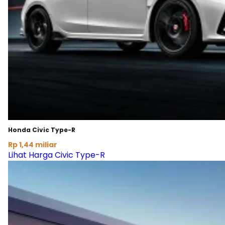
Honda Civic Type-R
Rp 1,44 miliar
Lihat Harga Civic Type-R