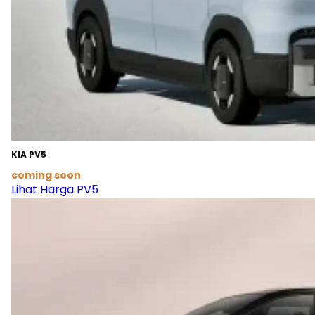
KIA PV5
coming soon
Lihat Harga PV5