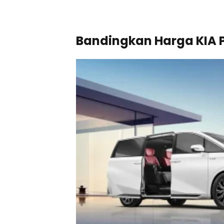
Bandingkan Harga KIA P