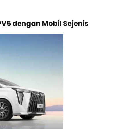
V5 dengan Mobil Sejenis