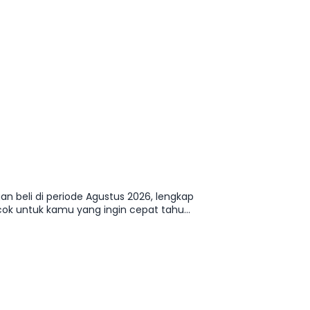
n beli di periode Agustus 2026, lengkap
cok untuk kamu yang ingin cepat tahu
.