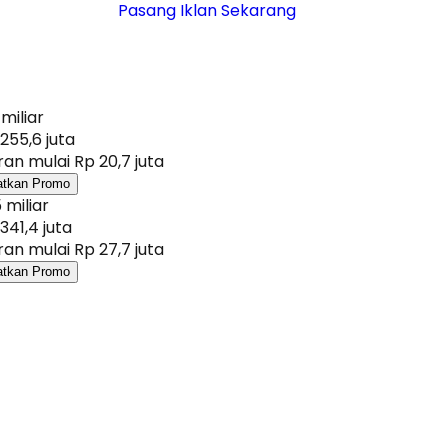
Pasang Iklan Sekarang
 miliar
255,6 juta
an mulai Rp 20,7 juta
atkan Promo
 miliar
341,4 juta
an mulai Rp 27,7 juta
atkan Promo