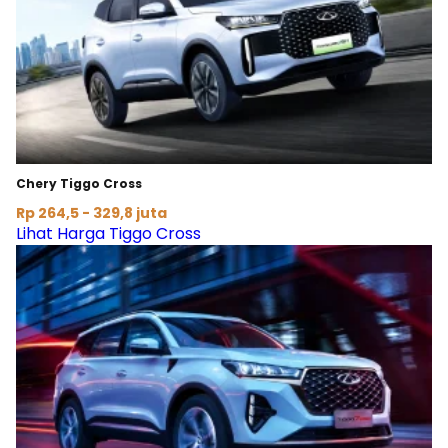
Chery Tiggo Cross
Rp 264,5 - 329,8 juta
Lihat Harga Tiggo Cross