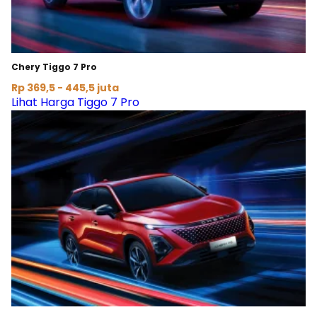
Chery Tiggo 7 Pro
Rp 369,5 - 445,5 juta
Lihat Harga Tiggo 7 Pro