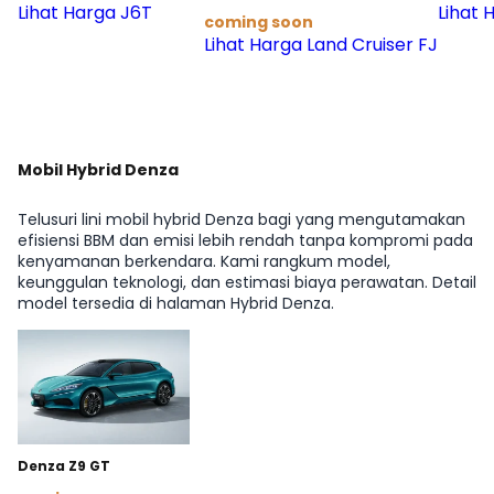
Lihat Harga J6T
Lihat
coming soon
Lihat Harga Land Cruiser FJ
Mobil Hybrid Denza
Telusuri lini mobil hybrid Denza bagi yang mengutamakan
efisiensi BBM dan emisi lebih rendah tanpa kompromi pada
kenyamanan berkendara. Kami rangkum model,
keunggulan teknologi, dan estimasi biaya perawatan. Detail
model tersedia di halaman Hybrid Denza.
Denza Z9 GT