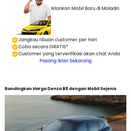
Iklankan Mobil Baru
di Moladin
⁠Jangkau ribuan customer per hari
Coba secara GRATIS*
⁠⁠Customer yang terverifikasi akan chat Anda
Pasang Iklan Sekarang
Bandingkan Harga Denza B8 dengan Mobil Sejenis