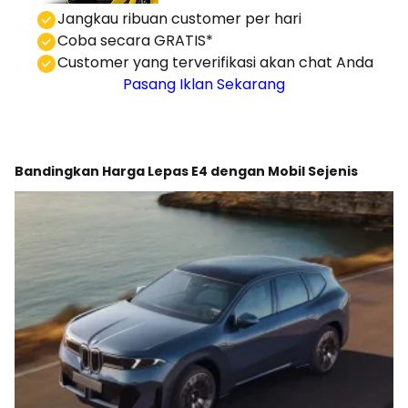
⁠Jangkau ribuan customer per hari
Coba secara GRATIS*
⁠⁠Customer yang terverifikasi akan chat Anda
Pasang Iklan Sekarang
Bandingkan Harga Lepas E4 dengan Mobil Sejenis