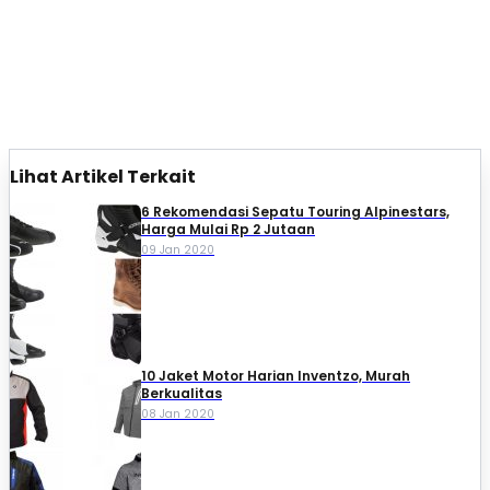
Lihat Artikel Terkait
6 Rekomendasi Sepatu Touring Alpinestars,
Harga Mulai Rp 2 Jutaan
09 Jan 2020
10 Jaket Motor Harian Inventzo, Murah
Berkualitas
08 Jan 2020