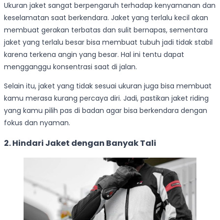
Ukuran jaket sangat berpengaruh terhadap kenyamanan dan
keselamatan saat berkendara. Jaket yang terlalu kecil akan
membuat gerakan terbatas dan sulit bernapas, sementara
jaket yang terlalu besar bisa membuat tubuh jadi tidak stabil
karena terkena angin yang besar. Hal ini tentu dapat
mengganggu konsentrasi saat di jalan.
Selain itu, jaket yang tidak sesuai ukuran juga bisa membuat
kamu merasa kurang percaya diri. Jadi, pastikan jaket riding
yang kamu pilih pas di badan agar bisa berkendara dengan
fokus dan nyaman.
2. Hindari Jaket dengan Banyak Tali