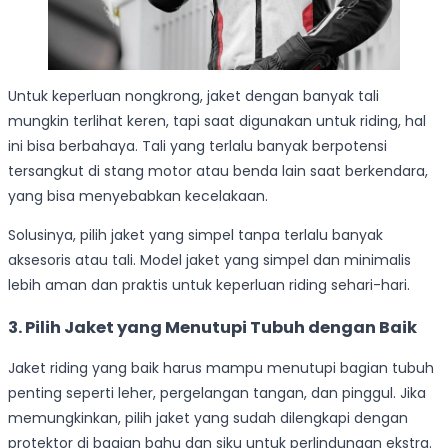
Untuk keperluan nongkrong, jaket dengan banyak tali
mungkin terlihat keren, tapi saat digunakan untuk riding, hal
ini bisa berbahaya. Tali yang terlalu banyak berpotensi
tersangkut di stang motor atau benda lain saat berkendara,
yang bisa menyebabkan kecelakaan.
Solusinya, pilih jaket yang simpel tanpa terlalu banyak
aksesoris atau tali. Model jaket yang simpel dan minimalis
lebih aman dan praktis untuk keperluan riding sehari-hari.
3. Pilih Jaket yang Menutupi Tubuh dengan Baik
Jaket riding yang baik harus mampu menutupi bagian tubuh
penting seperti leher, pergelangan tangan, dan pinggul. Jika
memungkinkan, pilih jaket yang sudah dilengkapi dengan
protektor di bagian bahu dan siku untuk perlindungan ekstra.