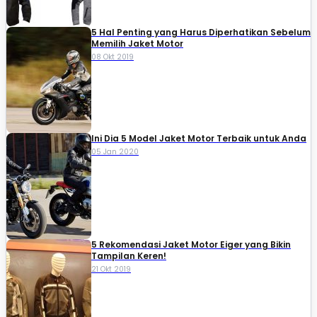
5 Hal Penting yang Harus Diperhatikan Sebelum
Memilih Jaket Motor
08 Okt 2019
Ini Dia 5 Model Jaket Motor Terbaik untuk Anda
05 Jan 2020
5 Rekomendasi Jaket Motor Eiger yang Bikin
Tampilan Keren!
21 Okt 2019