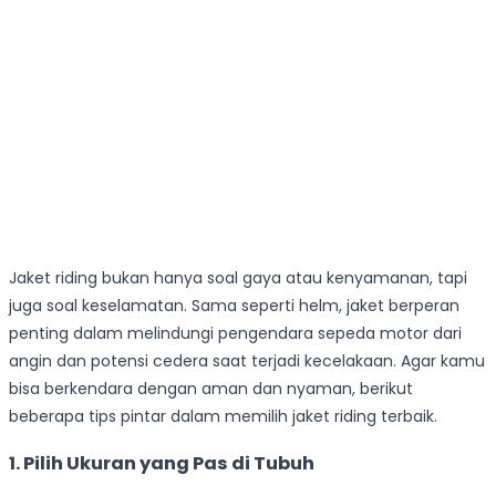
Jaket riding bukan hanya soal gaya atau kenyamanan, tapi
juga soal keselamatan. Sama seperti helm, jaket berperan
penting dalam melindungi pengendara sepeda motor dari
angin dan potensi cedera saat terjadi kecelakaan. Agar kamu
bisa berkendara dengan aman dan nyaman, berikut
beberapa tips pintar dalam memilih jaket riding terbaik.
1. Pilih Ukuran yang Pas di Tubuh