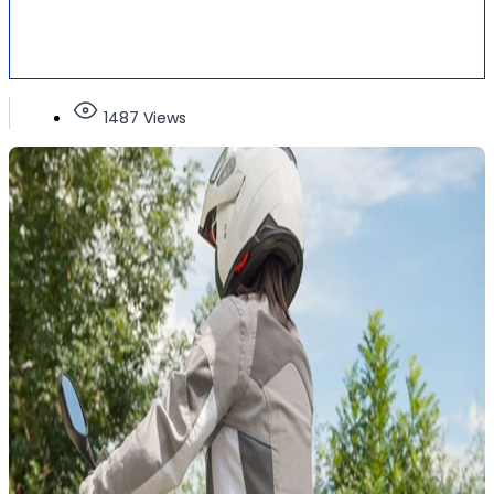
1487 Views