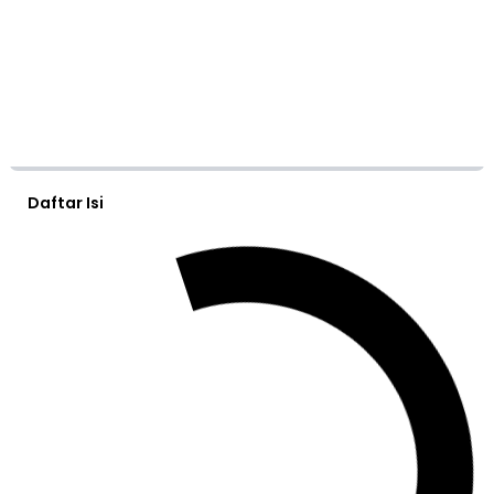
Daftar Isi