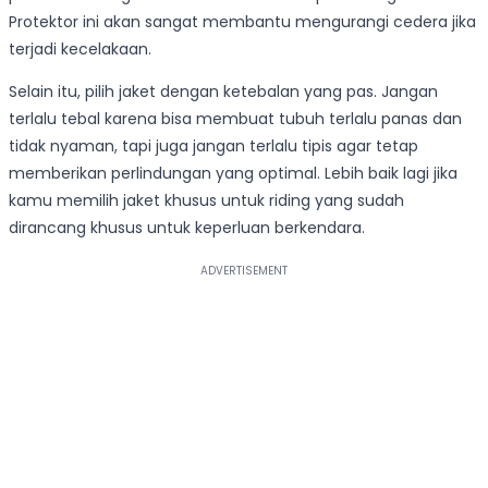
Protektor ini akan sangat membantu mengurangi cedera jika
terjadi kecelakaan.
Selain itu, pilih jaket dengan ketebalan yang pas. Jangan
terlalu tebal karena bisa membuat tubuh terlalu panas dan
tidak nyaman, tapi juga jangan terlalu tipis agar tetap
memberikan perlindungan yang optimal. Lebih baik lagi jika
kamu memilih jaket khusus untuk riding yang sudah
dirancang khusus untuk keperluan berkendara.