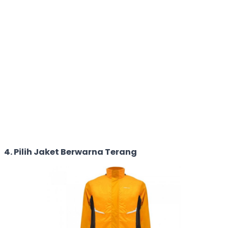
4. Pilih Jaket Berwarna Terang