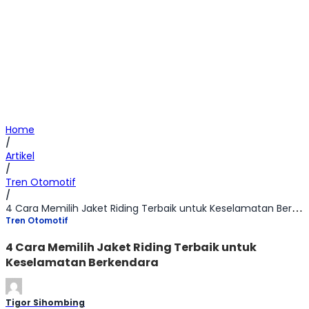
Home
/
Artikel
/
Tren Otomotif
/
4 Cara Memilih Jaket Riding Terbaik untuk Keselamatan Berkendara
Tren Otomotif
4 Cara Memilih Jaket Riding Terbaik untuk
Keselamatan Berkendara
Tigor Sihombing