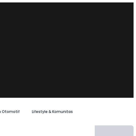
n Otomotif
Lifestyle & Komunitas