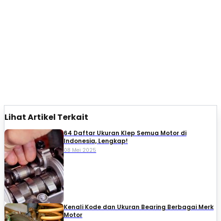
Lihat Artikel Terkait
64 Daftar Ukuran Klep Semua Motor di
Indonesia, Lengkap!
08 Mei 2025
Kenali Kode dan Ukuran Bearing Berbagai Merk
Motor