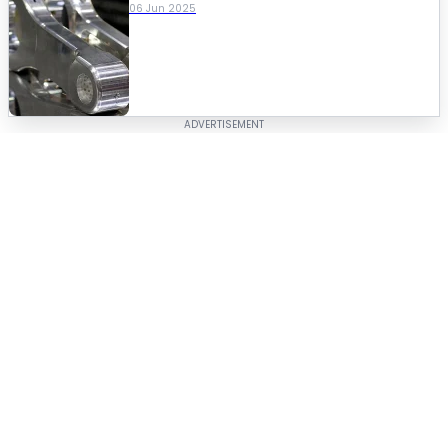
06 Jun 2025