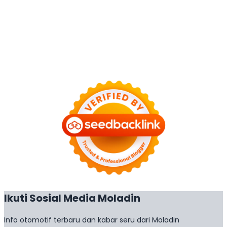
Ikuti Sosial Media Moladin
Info otomotif terbaru dan kabar seru dari Moladin