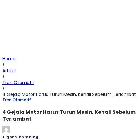
Home
/
Artikel
/
Tren Otomotif
/
4 Gejala Motor Harus Turun Mesin, Kenali Sebelum Terlambat
Tren Otomotif
4 Gejala Motor Harus Turun Mesin, Kenali Sebelum
Terlambat
Tigor Sihombing