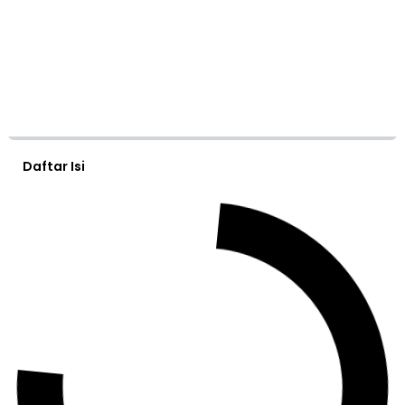
Daftar Isi