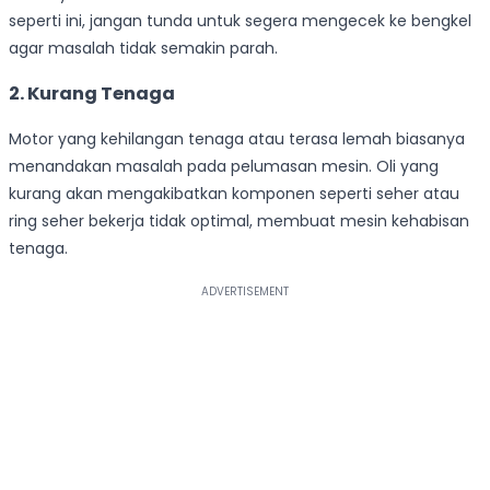
seperti ini, jangan tunda untuk segera mengecek ke bengkel
agar masalah tidak semakin parah.
2. Kurang Tenaga
Motor yang kehilangan tenaga atau terasa lemah biasanya
menandakan masalah pada pelumasan mesin. Oli yang
kurang akan mengakibatkan komponen seperti seher atau
ring seher bekerja tidak optimal, membuat mesin kehabisan
tenaga.