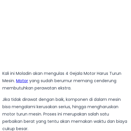
Kali ini Moladin akan mengulas 4 Gejala Motor Harus Turun
Mesin.
Motor
yang sudah berumur memang cenderung
membutuhkan perawatan ekstra.
Jika tidak dirawat dengan baik, komponen di dalam mesin
bisa mengalami kerusakan serius, hingga mengharuskan
motor turun mesin. Proses ini merupakan salah satu
perbaikan berat yang tentu akan memakan waktu dan biaya
cukup besar.