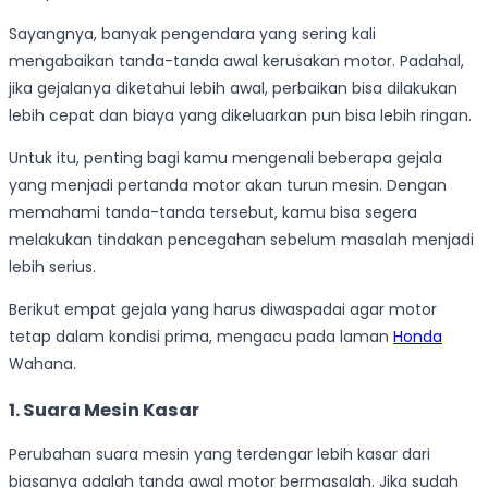
Sayangnya, banyak pengendara yang sering kali
mengabaikan tanda-tanda awal kerusakan motor. Padahal,
jika gejalanya diketahui lebih awal, perbaikan bisa dilakukan
lebih cepat dan biaya yang dikeluarkan pun bisa lebih ringan.
Untuk itu, penting bagi kamu mengenali beberapa gejala
yang menjadi pertanda motor akan turun mesin. Dengan
memahami tanda-tanda tersebut, kamu bisa segera
melakukan tindakan pencegahan sebelum masalah menjadi
lebih serius.
Berikut empat gejala yang harus diwaspadai agar motor
tetap dalam kondisi prima, mengacu pada laman
Honda
Wahana.
1. Suara Mesin Kasar
Perubahan suara mesin yang terdengar lebih kasar dari
biasanya adalah tanda awal motor bermasalah. Jika sudah