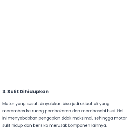
3. Sulit Dihidupkan
Motor yang susah dinyalakan bisa jadi akibat oli yang
merembes ke ruang pembakaran dan membasahi busi. Hal
ini menyebabkan pengapian tidak maksimal, sehingga motor
sulit hidup dan berisiko merusak komponen lainnya.