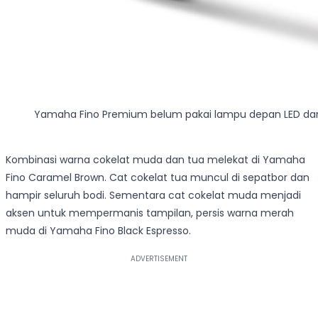
Yamaha Fino Premium belum pakai lampu depan LED dan 
Kombinasi warna cokelat muda dan tua melekat di Yamaha
Fino Caramel Brown. Cat cokelat tua muncul di sepatbor dan
hampir seluruh bodi. Sementara cat cokelat muda menjadi
aksen untuk mempermanis tampilan, persis warna merah
muda di Yamaha Fino Black Espresso.