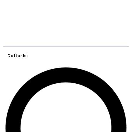
Daftar Isi