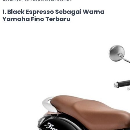
1. Black Espresso Sebagai Warna
Yamaha Fino Terbaru