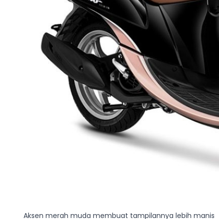
Aksen merah muda membuat tampilannya lebih manis