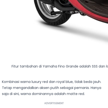
Fitur tambahan di Yamaha Fino Grande adalah SSS dan 
Kombinasi warna luxury red dan royal blue, tidak beda jauh.
Tetap mengandalkan aksen putih sebagai pemanis. Hanya
saja di sini, warna dominannya adalah matte red.