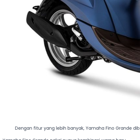
Dengan fitur yang lebih banyak, Yamaha Fino Grande dib