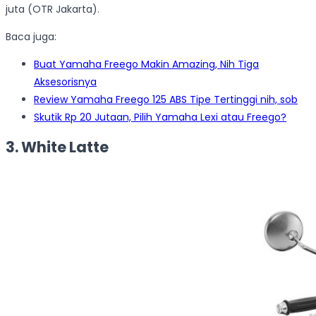
juta (OTR Jakarta).
Baca juga:
Buat Yamaha Freego Makin Amazing, Nih Tiga
Aksesorisnya
Review Yamaha Freego 125 ABS Tipe Tertinggi nih, sob
Skutik Rp 20 Jutaan, Pilih Yamaha Lexi atau Freego?
3. White Latte