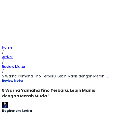
Home
/
Artikel
/
Review Motor
/
5 Warna Yamaha Fino Terbaru, Lebih Manis dengan Merah Muda!
Review Motor
5 Warna Yamaha Fino Terbaru, Lebih Manis
dengan Merah Muda!
Baghendra Lodra