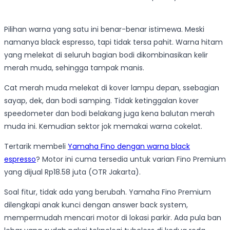
Pilihan warna yang satu ini benar-benar istimewa. Meski
namanya black espresso, tapi tidak tersa pahit. Warna hitam
yang melekat di seluruh bagian bodi dikombinasikan kelir
merah muda, sehingga tampak manis.
Cat merah muda melekat di kover lampu depan, ssebagian
sayap, dek, dan bodi samping. Tidak ketinggalan kover
speedometer dan bodi belakang juga kena balutan merah
muda ini. Kemudian sektor jok memakai warna cokelat.
Tertarik membeli
Yamaha Fino dengan warna black
espresso
? Motor ini cuma tersedia untuk varian Fino Premium
yang dijual Rp18.58 juta (OTR Jakarta).
Soal fitur, tidak ada yang berubah. Yamaha Fino Premium
dilengkapi anak kunci dengan answer back system,
mempermudah mencari motor di lokasi parkir. Ada pula ban