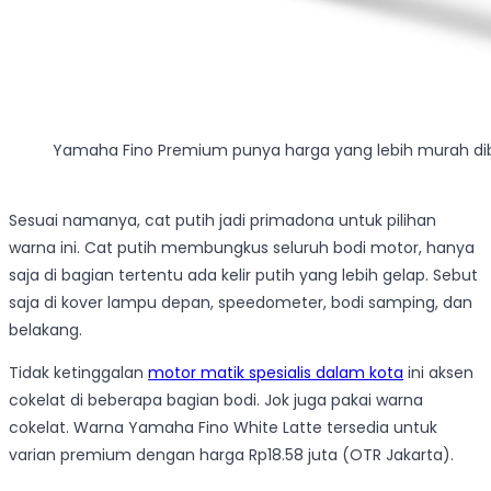
Yamaha Fino Premium punya harga yang lebih murah di
Sesuai namanya, cat putih jadi primadona untuk pilihan
warna ini. Cat putih membungkus seluruh bodi motor, hanya
saja di bagian tertentu ada kelir putih yang lebih gelap. Sebut
saja di kover lampu depan, speedometer, bodi samping, dan
belakang.
Tidak ketinggalan
motor matik spesialis dalam kota
ini aksen
cokelat di beberapa bagian bodi. Jok juga pakai warna
cokelat. Warna Yamaha Fino White Latte tersedia untuk
varian premium dengan harga Rp18.58 juta (OTR Jakarta).