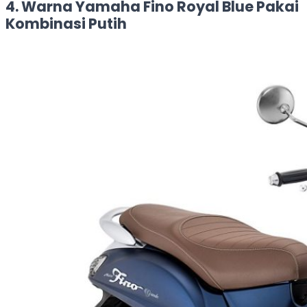
4. Warna Yamaha Fino Royal Blue Pakai
Kombinasi Putih