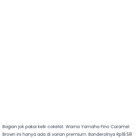
Bagian jok pakai kelir cokelat. Warna Yamaha Fino Caramel
Brown ini hanya ada di varian premium. Banderolnya Rp18.58