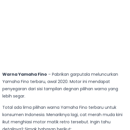
Warna Yamaha Fino
– Pabrikan garputala meluncurkan
Yamaha Fino terbaru, awal 2020. Motor ini mendapat
penyegaran dari sisi tampilan degnan pilihan warna yang
lebih segar.
Total ada lima pilihan warna Yamaha Fino terbaru untuk
konsumen Indonesia. Menariknya lagi, cat merah muda kini
ikut menghiasi motor matik retro tersebut. Ingin tahu
detailnya? Simak bahasan berikut: