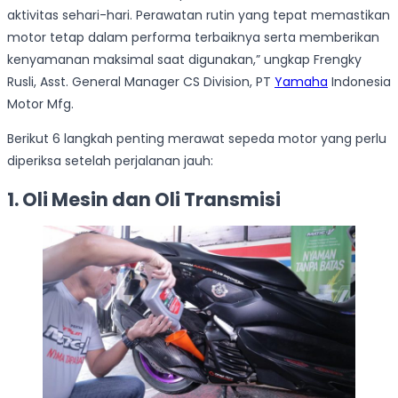
aktivitas sehari-hari. Perawatan rutin yang tepat memastikan
motor tetap dalam performa terbaiknya serta memberikan
kenyamanan maksimal saat digunakan,” ungkap Frengky
Rusli, Asst. General Manager CS Division, PT
Yamaha
Indonesia
Motor Mfg.
Berikut 6 langkah penting merawat sepeda motor yang perlu
diperiksa setelah perjalanan jauh:
1.
Oli Mesin dan Oli Transmisi