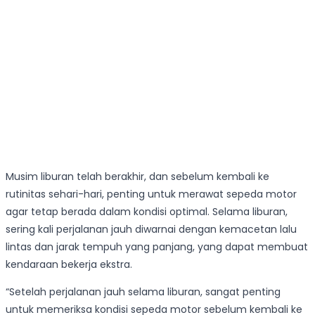
Musim liburan telah berakhir, dan sebelum kembali ke
rutinitas sehari-hari, penting untuk merawat sepeda motor
agar tetap berada dalam kondisi optimal. Selama liburan,
sering kali perjalanan jauh diwarnai dengan kemacetan lalu
lintas dan jarak tempuh yang panjang, yang dapat membuat
kendaraan bekerja ekstra.
“Setelah perjalanan jauh selama liburan, sangat penting
untuk memeriksa kondisi sepeda motor sebelum kembali ke