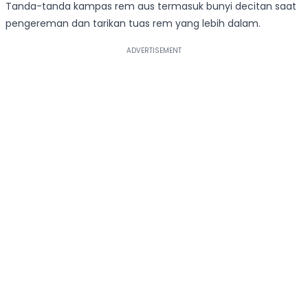
Tanda-tanda kampas rem aus termasuk bunyi decitan saat
pengereman dan tarikan tuas rem yang lebih dalam.