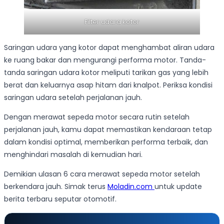
Filter udara kotor
Saringan udara yang kotor dapat menghambat aliran udara
ke ruang bakar dan mengurangi performa motor. Tanda-
tanda saringan udara kotor meliputi tarikan gas yang lebih
berat dan keluarnya asap hitam dari knalpot. Periksa kondisi
saringan udara setelah perjalanan jauh.
Dengan merawat sepeda motor secara rutin setelah
perjalanan jauh, kamu dapat memastikan kendaraan tetap
dalam kondisi optimal, memberikan performa terbaik, dan
menghindari masalah di kemudian hari.
Demikian ulasan 6 cara merawat sepeda motor setelah
berkendara jauh. Simak terus
Moladin.com
untuk update
berita terbaru seputar otomotif.