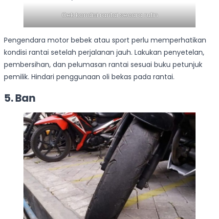
Cek kondisi rantai secara rutin
Pengendara motor bebek atau sport perlu memperhatikan
kondisi rantai setelah perjalanan jauh. Lakukan penyetelan,
pembersihan, dan pelumasan rantai sesuai buku petunjuk
pemilik. Hindari penggunaan oli bekas pada rantai.
5.
Ban