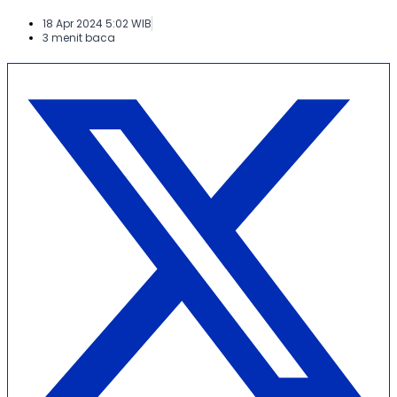
18 Apr 2024 5:02 WIB
3 menit baca