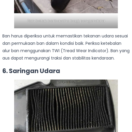
Ban botak berbayaha bagi pengendara
Ban harus diperiksa untuk memastikan tekanan udara sesuai
dan permukaan ban dalam kondisi baik. Periksa ketebalan
alur ban menggunakan TWI (Tread Wear Indicator). Ban yang
aus dapat mengurangi traksi dan stabilitas kendaraan.
6.
Saringan Udara