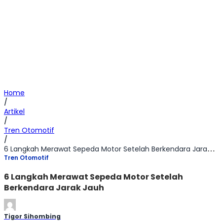
Home
/
Artikel
/
Tren Otomotif
/
6 Langkah Merawat Sepeda Motor Setelah Berkendara Jarak Jauh
Tren Otomotif
6 Langkah Merawat Sepeda Motor Setelah
Berkendara Jarak Jauh
Tigor Sihombing