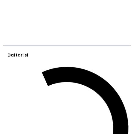
Daftar Isi