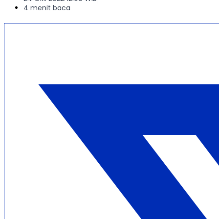
4 menit baca