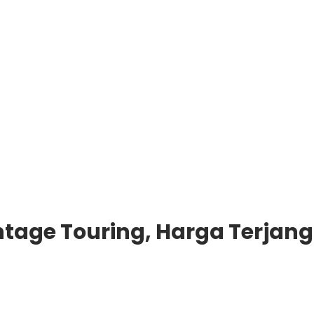
tage Touring, Harga Terjan