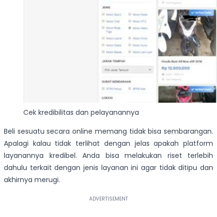
Cek kredibilitas dan pelayanannya
Beli sesuatu secara online memang tidak bisa sembarangan.
Apalagi kalau tidak terlihat dengan jelas apakah platform
layanannya kredibel. Anda bisa melakukan riset terlebih
dahulu terkait dengan jenis layanan ini agar tidak ditipu dan
akhirnya merugi.