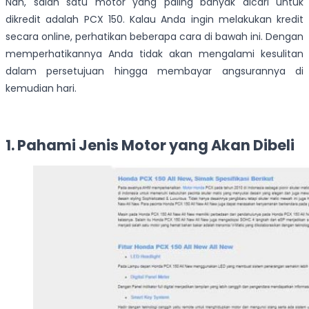
Nah, salah satu motor yang paling banyak dicari untuk
dikredit adalah PCX 150. Kalau Anda ingin melakukan kredit
secara online, perhatikan beberapa cara di bawah ini. Dengan
memperhatikannya Anda tidak akan mengalami kesulitan
dalam persetujuan hingga membayar angsurannya di
kemudian hari.
1. Pahami Jenis Motor yang Akan Dibeli