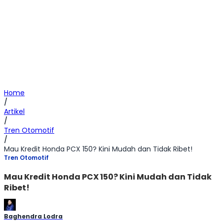
Home
/
Artikel
/
Tren Otomotif
/
Mau Kredit Honda PCX 150? Kini Mudah dan Tidak Ribet!
Tren Otomotif
Mau Kredit Honda PCX 150? Kini Mudah dan Tidak
Ribet!
Baghendra Lodra