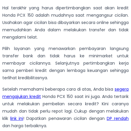
Hal terakhir yang harus dipertimbangkan saat akan kredit
Honda PCX 150 adalah mudahnya saat mengangsur cicilan.
Usahakan agar cicilan bisa dibayarkan secara online sehingga
memudahkan Anda dalam melakukan transfer dan tidak
mengalami telat.
Pilih layanan yang menawarkan pembayaran langsung
transfer bank dan tidak harus ke minimarket untuk
membayar cicilannya. Selanjutnya pertimbangkan kerja
sama pemberi kredit dengan lembaga keuangan sehingga
terlihat kredibilitasnya.
Setelah memahami beberapa cara di atas, Anda bisa
segera
mengajukan kredit
Honda PCX 150 saat ini juga. Anda tertarik
untuk melakukan pembelian secara kredit? Kini caranya
mudah dan tidak perlu repot lagi. Cukup dengan melakukan
klik
link ini
! Dapatkan penawaran cicilan dengan
DP rendah
dan harga terbaiknya.