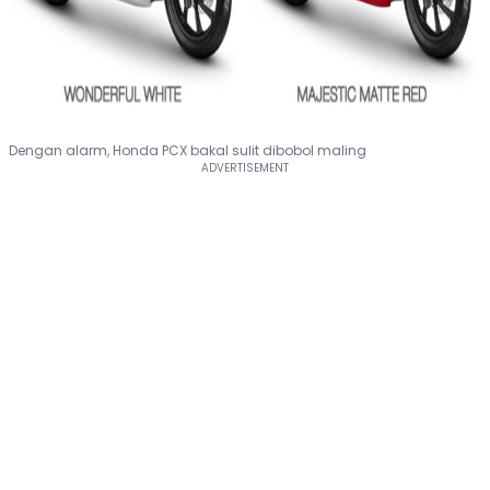
Dengan alarm, Honda PCX bakal sulit dibobol maling