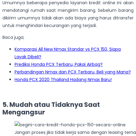
Umumnya beberapa penyedia layanan kredit online ini akan
mendatangi rumah saat mengirim barang. Sebelum barang
dikirim umumnya tidak akan ada biaya yang harus ditransfer
untuk menghindari kecurangan yang terjadi.
Baca juga;
Komparasi All New Nmax Standar vs PCX 150, Siapa
Layak Dibeli?
Prediksi Honda PCX Terbaru, Pakai Airbag?
Perbandingan Nmax dan PCX Terbaru, Beli yang Mana?
Honda PCX 2020 Thailand Hadang Nmax Baru!
5. Mudah atau Tidaknya Saat
Mengangsur
Jangan proses jika tidak kerja sama dengan leasing ter