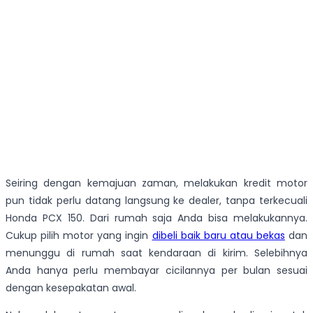
Seiring dengan kemajuan zaman, melakukan kredit motor
pun tidak perlu datang langsung ke dealer, tanpa terkecuali
Honda PCX 150. Dari rumah saja Anda bisa melakukannya.
Cukup pilih motor yang ingin
dibeli baik baru atau bekas
dan
menunggu di rumah saat kendaraan di kirim. Selebihnya
Anda hanya perlu membayar cicilannya per bulan sesuai
dengan kesepakatan awal.