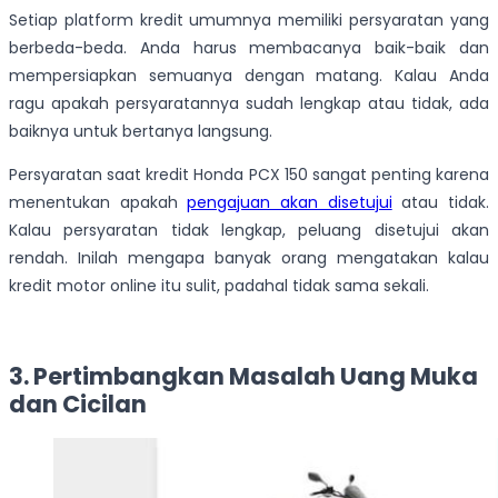
Setiap platform kredit umumnya memiliki persyaratan yang
berbeda-beda. Anda harus membacanya baik-baik dan
mempersiapkan semuanya dengan matang. Kalau Anda
ragu apakah persyaratannya sudah lengkap atau tidak, ada
baiknya untuk bertanya langsung.
Persyaratan saat kredit Honda PCX 150 sangat penting karena
menentukan apakah
pengajuan akan disetujui
atau tidak.
Kalau persyaratan tidak lengkap, peluang disetujui akan
rendah. Inilah mengapa banyak orang mengatakan kalau
kredit motor online itu sulit, padahal tidak sama sekali.
3. Pertimbangkan Masalah Uang Muka
dan Cicilan