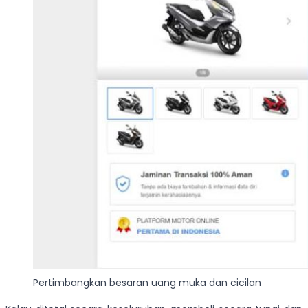
Pertimbangkan besaran uang muka dan cicilan