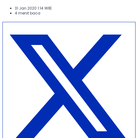
31 Jan 2020 1:14 WIB
4 menit baca