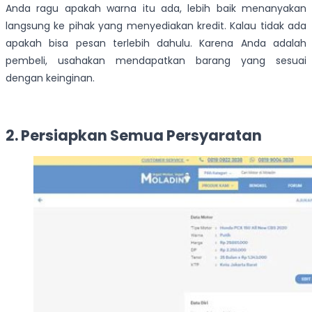
Anda ragu apakah warna itu ada, lebih baik menanyakan
langsung ke pihak yang menyediakan kredit. Kalau tidak ada
apakah bisa pesan terlebih dahulu. Karena Anda adalah
pembeli, usahakan mendapatkan barang yang sesuai
dengan keinginan.
2. Persiapkan Semua Persyaratan