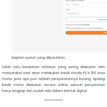
Siapkan syarat yang dibutuhkan
Salah satu kesalahan terbesar yang sering dilakukan oleh
masyarakat saat akan melakukan kredit Honda PCX 150 atau
motor jenis apa pun adalah persyaratannya kurang. Apalagi
kredit motor dilakukan secara online, seluruh persyaratan
harus lengkap dan sudah ada dalam bentuk digital.