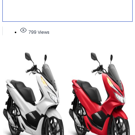
799 Views