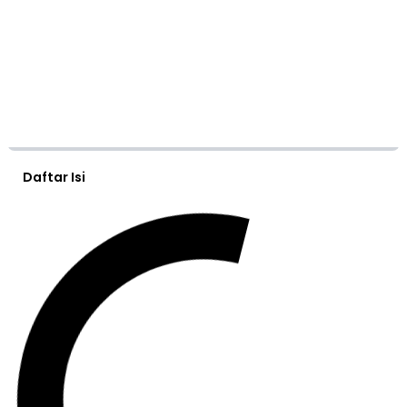
Daftar Isi