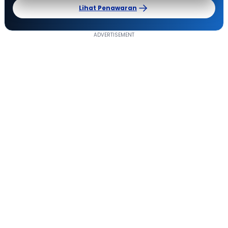
Lihat Penawaran