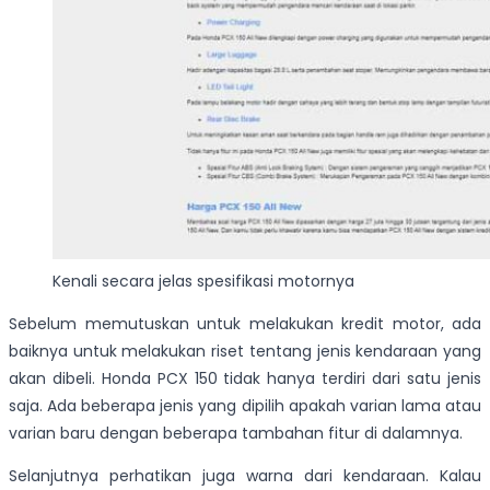
Kenali secara jelas spesifikasi motornya
Sebelum memutuskan untuk melakukan kredit motor, ada
baiknya untuk melakukan riset tentang jenis kendaraan yang
akan dibeli. Honda PCX 150 tidak hanya terdiri dari satu jenis
saja. Ada beberapa jenis yang dipilih apakah varian lama atau
varian baru dengan beberapa tambahan fitur di dalamnya.
Selanjutnya perhatikan juga warna dari kendaraan. Kalau