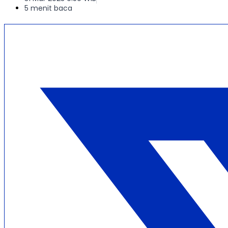
5 menit baca