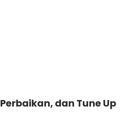
, Perbaikan, dan Tune Up