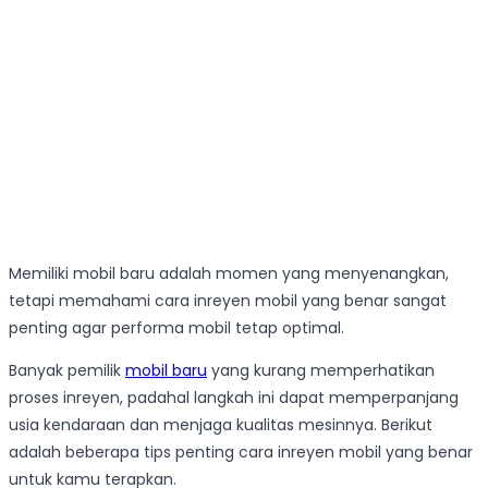
Memiliki mobil baru adalah momen yang menyenangkan,
tetapi memahami cara inreyen mobil yang benar sangat
penting agar performa mobil tetap optimal.
Banyak pemilik
mobil baru
yang kurang memperhatikan
proses inreyen, padahal langkah ini dapat memperpanjang
usia kendaraan dan menjaga kualitas mesinnya. Berikut
adalah beberapa tips penting cara inreyen mobil yang benar
untuk kamu terapkan.