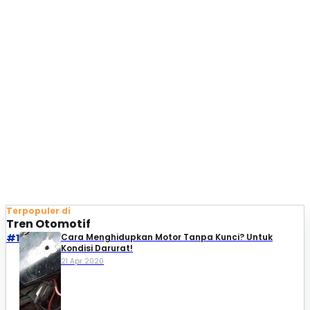
Terpopuler di
Tren Otomotif
#1
Cara Menghidupkan Motor Tanpa Kunci? Untuk
Kondisi Darurat!
21 Apr 2020