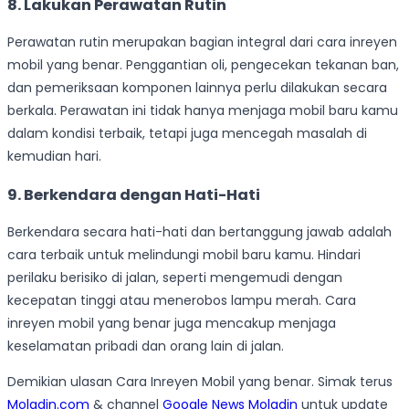
8. Lakukan Perawatan Rutin
Perawatan rutin merupakan bagian integral dari cara inreyen
mobil yang benar. Penggantian oli, pengecekan tekanan ban,
dan pemeriksaan komponen lainnya perlu dilakukan secara
berkala. Perawatan ini tidak hanya menjaga mobil baru kamu
dalam kondisi terbaik, tetapi juga mencegah masalah di
kemudian hari.
9. Berkendara dengan Hati-Hati
Berkendara secara hati-hati dan bertanggung jawab adalah
cara terbaik untuk melindungi mobil baru kamu. Hindari
perilaku berisiko di jalan, seperti mengemudi dengan
kecepatan tinggi atau menerobos lampu merah. Cara
inreyen mobil yang benar juga mencakup menjaga
keselamatan pribadi dan orang lain di jalan.
Demikian ulasan Cara Inreyen Mobil yang benar. Simak terus
Moladin.com
& channel
Google News Moladin
untuk update