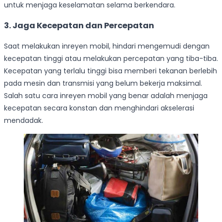
untuk menjaga keselamatan selama berkendara.
3. Jaga Kecepatan dan Percepatan
Saat melakukan inreyen mobil, hindari mengemudi dengan
kecepatan tinggi atau melakukan percepatan yang tiba-tiba.
Kecepatan yang terlalu tinggi bisa memberi tekanan berlebih
pada mesin dan transmisi yang belum bekerja maksimal.
Salah satu cara inreyen mobil yang benar adalah menjaga
kecepatan secara konstan dan menghindari akselerasi
mendadak.