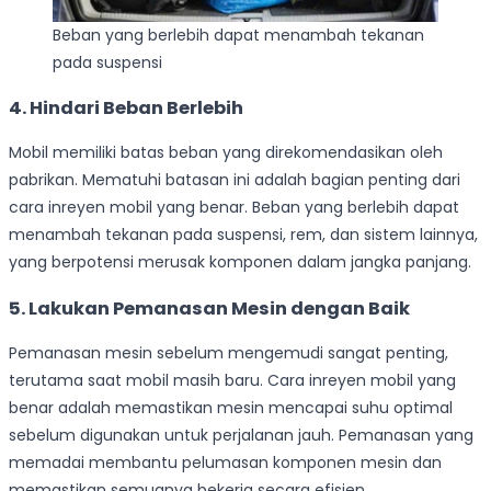
Beban yang berlebih dapat menambah tekanan
pada suspensi
4. Hindari Beban Berlebih
Mobil memiliki batas beban yang direkomendasikan oleh
pabrikan. Mematuhi batasan ini adalah bagian penting dari
cara inreyen mobil yang benar. Beban yang berlebih dapat
menambah tekanan pada suspensi, rem, dan sistem lainnya,
yang berpotensi merusak komponen dalam jangka panjang.
5. Lakukan Pemanasan Mesin dengan Baik
Pemanasan mesin sebelum mengemudi sangat penting,
terutama saat mobil masih baru. Cara inreyen mobil yang
benar adalah memastikan mesin mencapai suhu optimal
sebelum digunakan untuk perjalanan jauh. Pemanasan yang
memadai membantu pelumasan komponen mesin dan
memastikan semuanya bekerja secara efisien.