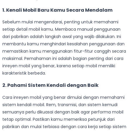
1. Kenali Mobil Baru Kamu Secara Mendalam
Sebelum mulai mengendarai, penting untuk memahami
setiap detail mobil kamu. Membaca manual penggunaan
dari pabrikan adalah langkah awal yang wajib dilakukan. Ini
membantu kamu menghindari kesalahan penggunaan dan
memastikan kamu menggunakan fitur-fitur canggih secara
maksimal. Pemahaman ini adalah bagian penting dari cara
inreyen mobil yang benar, karena setiap mobil memiliki
karakteristik berbeda.
2. Pahami Sistem Kendali dengan Baik
Cara inreyen mobil yang benar dimulai dengan memahami
sistem kendali mobil. Rem, transmisi, dan sistem kemudi
semuanya perlu dikuasai dengan baik agar performa mobil
tetap optimal. Pastikan kamu memeriksa petunjuk dari
pabrikan dan mulai terbiasa dengan cara kerja setiap sistem