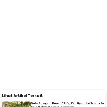
Lihat Artikel Terkait
Dulu Saingan Berat CR-V, Kini Hyundai Santa Fe