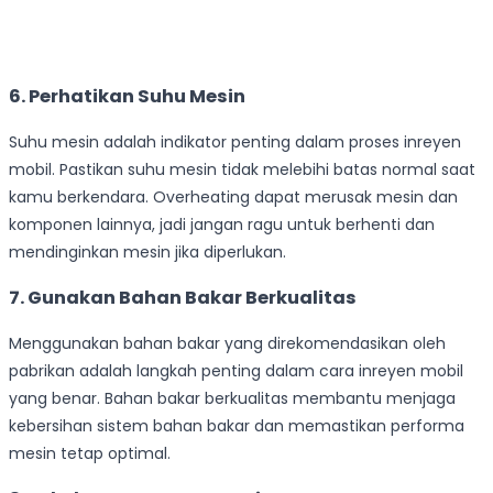
6. Perhatikan Suhu Mesin
Suhu mesin adalah indikator penting dalam proses inreyen
mobil. Pastikan suhu mesin tidak melebihi batas normal saat
kamu berkendara. Overheating dapat merusak mesin dan
komponen lainnya, jadi jangan ragu untuk berhenti dan
mendinginkan mesin jika diperlukan.
7. Gunakan Bahan Bakar Berkualitas
Menggunakan bahan bakar yang direkomendasikan oleh
pabrikan adalah langkah penting dalam cara inreyen mobil
yang benar. Bahan bakar berkualitas membantu menjaga
kebersihan sistem bahan bakar dan memastikan performa
mesin tetap optimal.