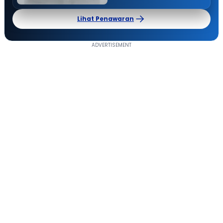
Lihat Penawaran