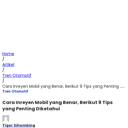
Home
/
Artikel
/
Tren Otomotif
/
Cara Inreyen Mobil yang Benar, Berikut 9 Tips yang Penting Diketahui
Tren Otomotif
Cara Inreyen Mobil yang Benar, Berikut 9 Tips
yang Penting Diketahui
Tigor Sihombing