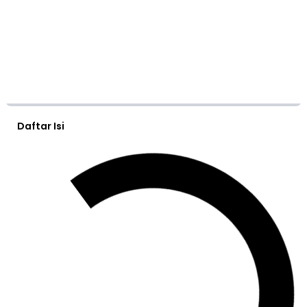
Daftar Isi