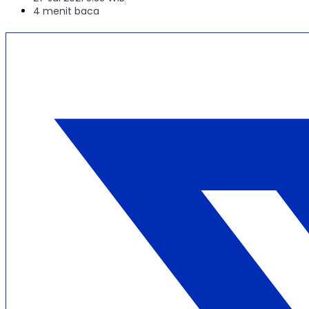
4 menit baca