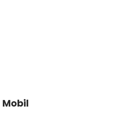
 Mobil