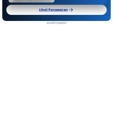
Lihat Penawaran