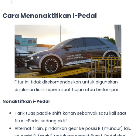
Cara Menonaktifkan i-Pedal
Fitur ini tidak direkomendasikan untuk digunakan
di jalanan licin seperti saat hujan atau berlumpur.
Nonaktifkan i-Pedal
:
Tarik tuas paddle shift kanan sebanyak satu kali saat
fitur i-Pedal sedang aktif.
Alternatif lain, pindahkan gear ke posisi R (mundur) lalu