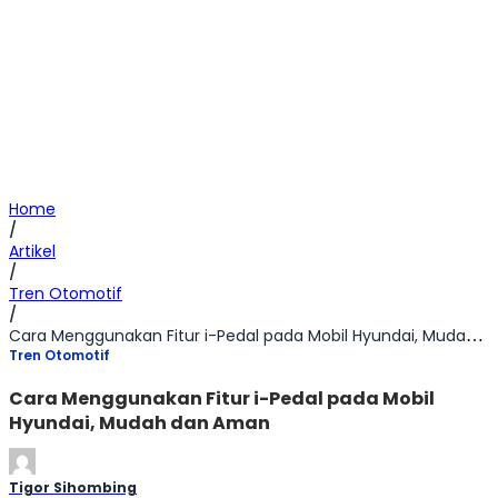
Home
/
Artikel
/
Tren Otomotif
/
Cara Menggunakan Fitur i-Pedal pada Mobil Hyundai, Mudah dan Aman
Tren Otomotif
Cara Menggunakan Fitur i-Pedal pada Mobil
Hyundai, Mudah dan Aman
Tigor Sihombing