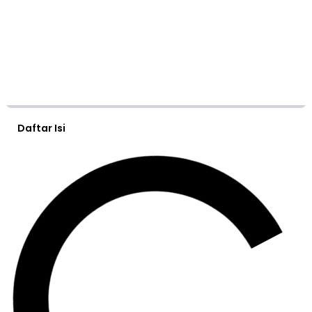
Daftar Isi