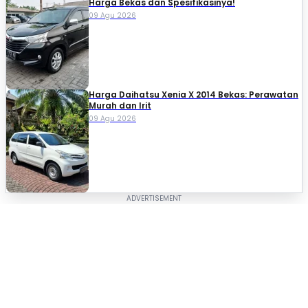
Harga Bekas dan Spesifikasinya!
09 Agu 2026
Harga Daihatsu Xenia X 2014 Bekas: Perawatan
Murah dan Irit
09 Agu 2026