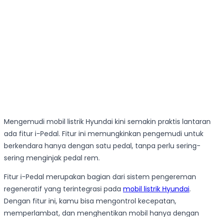
Mengemudi mobil listrik Hyundai kini semakin praktis lantaran
ada fitur i-Pedal. Fitur ini memungkinkan pengemudi untuk
berkendara hanya dengan satu pedal, tanpa perlu sering-
sering menginjak pedal rem.
Fitur i-Pedal merupakan bagian dari sistem pengereman
regeneratif yang terintegrasi pada
mobil listrik Hyundai
.
Dengan fitur ini, kamu bisa mengontrol kecepatan,
memperlambat, dan menghentikan mobil hanya dengan