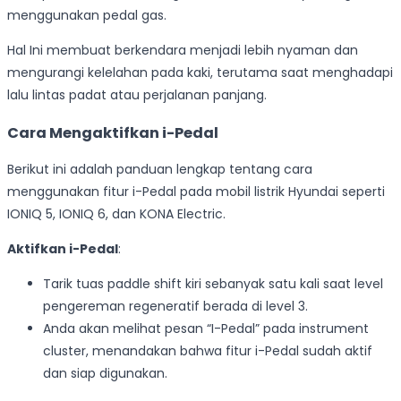
menggunakan pedal gas.
Hal Ini membuat berkendara menjadi lebih nyaman dan
mengurangi kelelahan pada kaki, terutama saat menghadapi
lalu lintas padat atau perjalanan panjang.
Cara Mengaktifkan i-Pedal
Berikut ini adalah panduan lengkap tentang cara
menggunakan fitur i-Pedal pada mobil listrik Hyundai seperti
IONIQ 5, IONIQ 6, dan KONA Electric.
Aktifkan i-Pedal
:
Tarik tuas paddle shift kiri sebanyak satu kali saat level
pengereman regeneratif berada di level 3.
Anda akan melihat pesan “I-Pedal” pada instrument
cluster, menandakan bahwa fitur i-Pedal sudah aktif
dan siap digunakan.