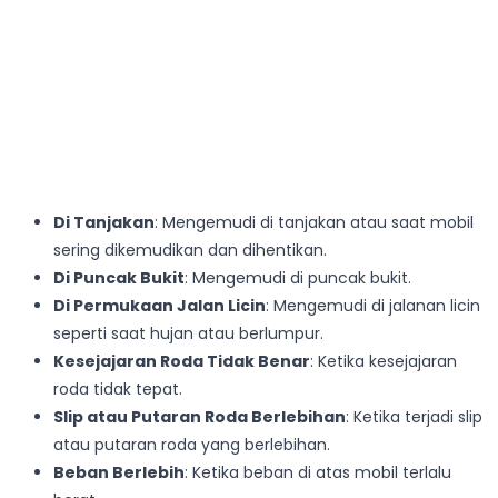
Di Tanjakan
: Mengemudi di tanjakan atau saat mobil
sering dikemudikan dan dihentikan.
Di Puncak Bukit
: Mengemudi di puncak bukit.
Di Permukaan Jalan Licin
: Mengemudi di jalanan licin
seperti saat hujan atau berlumpur.
Kesejajaran Roda Tidak Benar
: Ketika kesejajaran
roda tidak tepat.
Slip atau Putaran Roda Berlebihan
: Ketika terjadi slip
atau putaran roda yang berlebihan.
Beban Berlebih
: Ketika beban di atas mobil terlalu