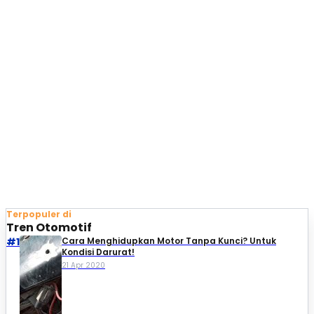
Terpopuler di
Tren Otomotif
#1
Cara Menghidupkan Motor Tanpa Kunci? Untuk
Kondisi Darurat!
21 Apr 2020