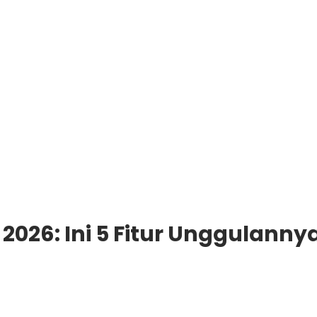
 2026: Ini 5 Fitur Unggulanny