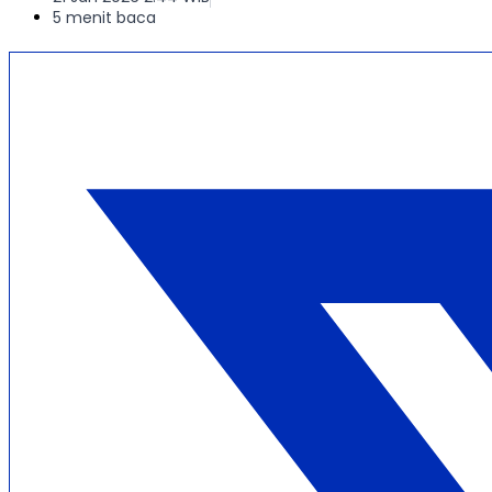
5 menit baca