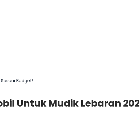
 Sesuai Budget!
l Untuk Mudik Lebaran 2024,