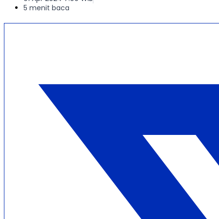
5 menit baca