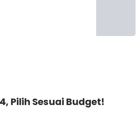
 Pilih Sesuai Budget!