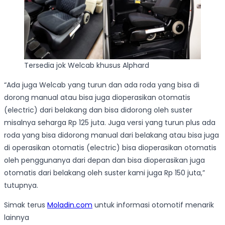
Tersedia jok Welcab khusus Alphard
“Ada juga Welcab yang turun dan ada roda yang bisa di
dorong manual atau bisa juga dioperasikan otomatis
(electric) dari belakang dan bisa didorong oleh suster
misalnya seharga Rp 125 juta. Juga versi yang turun plus ada
roda yang bisa didorong manual dari belakang atau bisa juga
di operasikan otomatis (electric) bisa dioperasikan otomatis
oleh penggunanya dari depan dan bisa dioperasikan juga
otomatis dari belakang oleh suster kami juga Rp 150 juta,”
tutupnya.
Simak terus
Moladin.com
untuk informasi otomotif menarik
lainnya