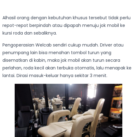
Alhasil orang dengan kebutuhan khusus tersebut tidak perlu
repot-repot berpindah atau dipapah menuju jok mobil ke
kursi roda dan sebaliknya.
Pengoperasian Welcab sendiri cukup mudah. Driver atau
penumpang lain bisa menahan tombol turun yang
disematkan di kabin, maka jok mobil akan turun secara
perlahan, roda kecil akan terbuka otomatis, lalu menapak ke
lantai. Dirasi masuk-keluar hanya sekitar 3 menit.