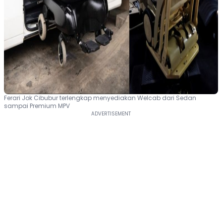
Ferari Jok Cibubur terlengkap menyediakan Welcab dari Sedan
sampai Premium MPV