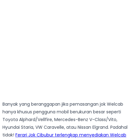
Banyak yang beranggapan jika pemasangan jok Welcab
hanya khusus pengguna mobil berukuran besar seperti
Toyota Alphard/Vellfire, Mercedes-Benz V-Class/Vito,
Hyundai Staria, VW Caravelle, atau Nissan Elgrand. Padahal
tidak!
Ferari Jok Cibubur terlengkap menyediakan Welcab