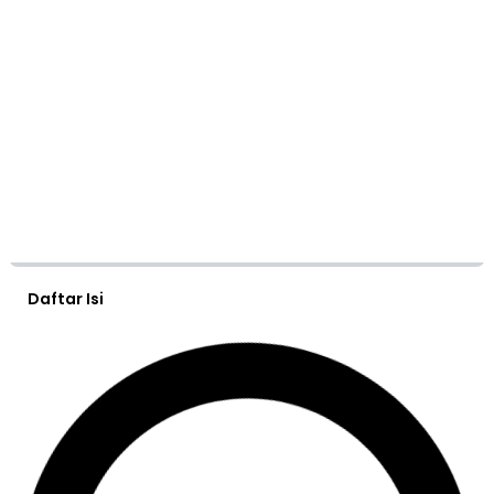
Daftar Isi