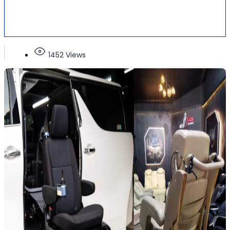
1452 Views