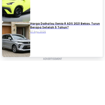
Harga Daihatsu Xenia R ADS 2021 Bekas, Turun
Berapa Setelah 5 Tahun?
07 Agu 2026