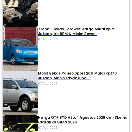
7 Mobil Bekas Terawet Harga Mulai Rp75
Jutaan, Irit BBM & Minim Rewel!
07 Agu 2026
Mobil Bekas Pajero Sport 2011 Mulai Rp170
Jutaan, Masih Layak Dibeli?
07 Agu 2026
Harga OTR BYD Atto 1 Agustus 2026 dan Skema
Cicilan di GIIAS 2026
07 Agu 2026