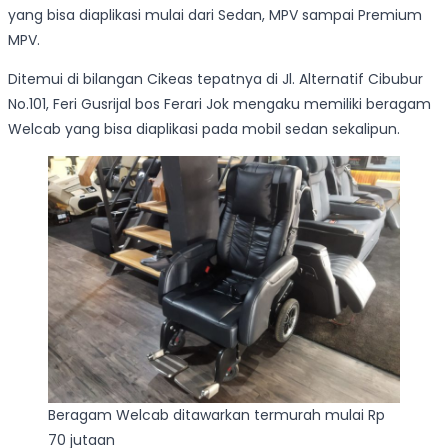
yang bisa diaplikasi mulai dari Sedan, MPV sampai Premium
MPV.
Ditemui di bilangan Cikeas tepatnya di Jl. Alternatif Cibubur
No.101, Feri Gusrijal bos Ferari Jok mengaku memiliki beragam
Welcab yang bisa diaplikasi pada mobil sedan sekalipun.
Beragam Welcab ditawarkan termurah mulai Rp
70 jutaan