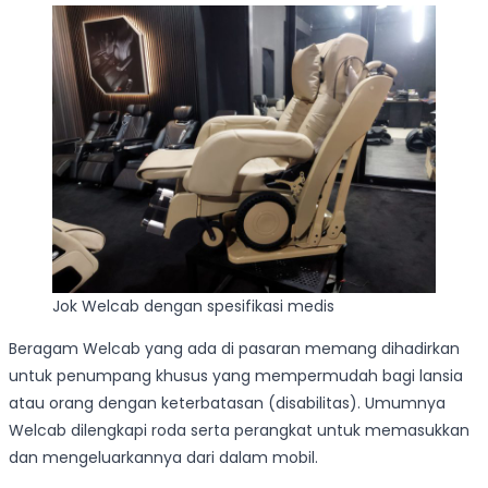
Jok Welcab dengan spesifikasi medis
Beragam Welcab yang ada di pasaran memang dihadirkan
untuk penumpang khusus yang mempermudah bagi lansia
atau orang dengan keterbatasan (disabilitas). Umumnya
Welcab dilengkapi roda serta perangkat untuk memasukkan
dan mengeluarkannya dari dalam mobil.