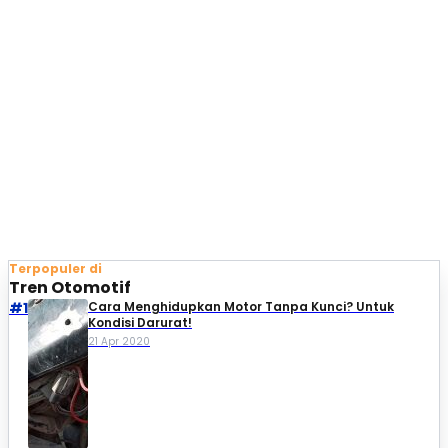
Terpopuler di
Tren Otomotif
#1
Cara Menghidupkan Motor Tanpa Kunci? Untuk
Kondisi Darurat!
21 Apr 2020