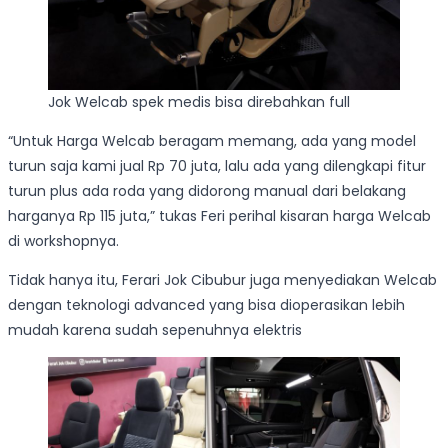
Jok Welcab spek medis bisa direbahkan full
“Untuk Harga Welcab beragam memang, ada yang model
turun saja kami jual Rp 70 juta, lalu ada yang dilengkapi fitur
turun plus ada roda yang didorong manual dari belakang
harganya Rp 115 juta,” tukas Feri perihal kisaran harga Welcab
di workshopnya.
Tidak hanya itu, Ferari Jok Cibubur juga menyediakan Welcab
dengan teknologi advanced yang bisa dioperasikan lebih
mudah karena sudah sepenuhnya elektris