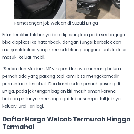
Pemasangan jok Welcan di Suzuki Ertiga
Fitur terakhir tak hanya bisa dipasangkan pada sedan, juga
bisa diaplikasi ke hatchback, dengan fungsi berbelok dan
menjorok keluar yang memudahkan pengguna untuk akses
masuk-keluar mobil.
“Sedan dan Medium MPV seperti Innova memang belum
pernah ada yang pasang tapi kami bisa mengakomodir
permintaan tersebut. Dan kami sudah pernah pasang di
Ertiga, pada jok tengah bagian kiri masih aman karena
bukaan pintunya memang agak lebar sampai full joknya
keluar,” urai Feri lagi.
Daftar Harga Welcab Termurah Hingga
Termahal