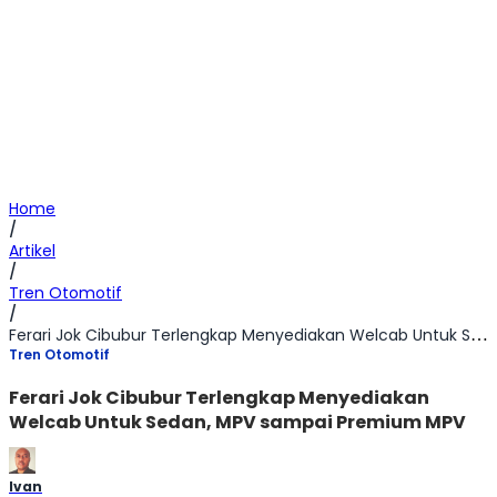
Home
/
Artikel
/
Tren Otomotif
/
Ferari Jok Cibubur Terlengkap Menyediakan Welcab Untuk Sedan, MPV sampai Premium MPV
Tren Otomotif
Ferari Jok Cibubur Terlengkap Menyediakan
Welcab Untuk Sedan, MPV sampai Premium MPV
Ivan