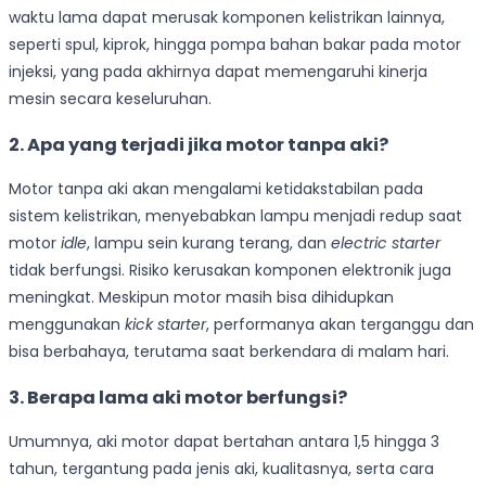
waktu lama dapat merusak komponen kelistrikan lainnya,
seperti spul, kiprok, hingga pompa bahan bakar pada motor
injeksi, yang pada akhirnya dapat memengaruhi kinerja
mesin secara keseluruhan.
2. Apa yang terjadi jika motor tanpa aki?
Motor tanpa aki akan mengalami ketidakstabilan pada
sistem kelistrikan, menyebabkan lampu menjadi redup saat
motor
idle
, lampu sein kurang terang, dan
electric starter
tidak berfungsi. Risiko kerusakan komponen elektronik juga
meningkat. Meskipun motor masih bisa dihidupkan
menggunakan
kick starter
, performanya akan terganggu dan
bisa berbahaya, terutama saat berkendara di malam hari.
3. Berapa lama aki motor berfungsi?
Umumnya, aki motor dapat bertahan antara 1,5 hingga 3
tahun, tergantung pada jenis aki, kualitasnya, serta cara