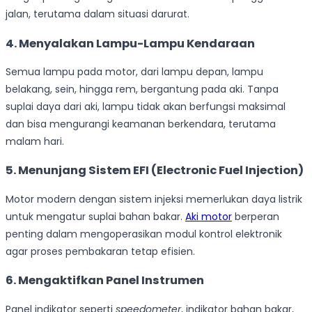
jalan, terutama dalam situasi darurat.
4. Menyalakan Lampu-Lampu Kendaraan
Semua lampu pada motor, dari lampu depan, lampu
belakang, sein, hingga rem, bergantung pada aki. Tanpa
suplai daya dari aki, lampu tidak akan berfungsi maksimal
dan bisa mengurangi keamanan berkendara, terutama
malam hari.
5. Menunjang Sistem EFI (Electronic Fuel Injection)
Motor modern dengan sistem injeksi memerlukan daya listrik
untuk mengatur suplai bahan bakar.
Aki motor
berperan
penting dalam mengoperasikan modul kontrol elektronik
agar proses pembakaran tetap efisien.
6. Mengaktifkan Panel Instrumen
Panel indikator seperti
speedometer
, indikator bahan bakar,