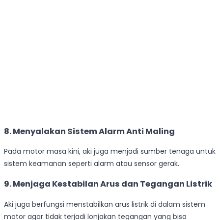
8. Menyalakan Sistem Alarm Anti Maling
Pada motor masa kini, aki juga menjadi sumber tenaga untuk
sistem keamanan seperti alarm atau sensor gerak.
9. Menjaga Kestabilan Arus dan Tegangan Listrik
Aki juga berfungsi menstabilkan arus listrik di dalam sistem
motor agar tidak terjadi lonjakan tegangan yang bisa