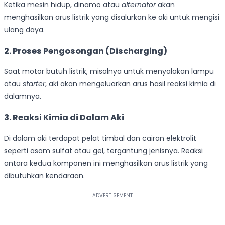
Ketika mesin hidup, dinamo atau
alternator
akan
menghasilkan arus listrik yang disalurkan ke aki untuk mengisi
ulang daya.
2. Proses Pengosongan (Discharging)
Saat motor butuh listrik, misalnya untuk menyalakan lampu
atau
starter
, aki akan mengeluarkan arus hasil reaksi kimia di
dalamnya.
3. Reaksi Kimia di Dalam Aki
Di dalam aki terdapat pelat timbal dan cairan elektrolit
seperti asam sulfat atau gel, tergantung jenisnya. Reaksi
antara kedua komponen ini menghasilkan arus listrik yang
dibutuhkan kendaraan.