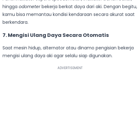
hingga
odometer
bekerja berkat daya dari aki. Dengan begitu,
kamu bisa memantau kondisi kendaraan secara akurat saat
berkendara.
7. Mengisi Ulang Daya Secara Otomatis
Saat mesin hidup, alternator atau dinamo pengisian bekerja
mengisi ulang daya aki agar selalu siap digunakan.