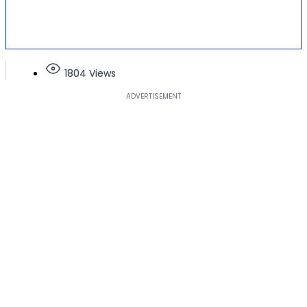
1804 Views