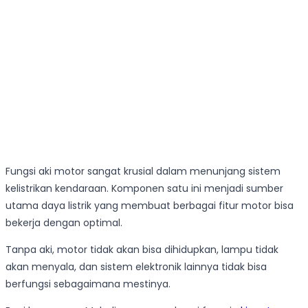
Fungsi aki motor sangat krusial dalam menunjang sistem
kelistrikan kendaraan. Komponen satu ini menjadi sumber
utama daya listrik yang membuat berbagai fitur motor bisa
bekerja dengan optimal.
Tanpa aki, motor tidak akan bisa dihidupkan, lampu tidak
akan menyala, dan sistem elektronik lainnya tidak bisa
berfungsi sebagaimana mestinya.