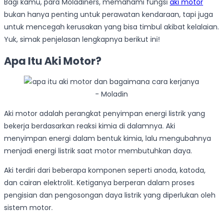
Bagi kamu, para Moladiners, memahami fungsi
aki motor
bukan hanya penting untuk perawatan kendaraan, tapi juga
untuk mencegah kerusakan yang bisa timbul akibat kelalaian.
Yuk, simak penjelasan lengkapnya berikut ini!
Apa Itu Aki Motor?
Aki motor adalah perangkat penyimpan energi listrik yang
bekerja berdasarkan reaksi kimia di dalamnya. Aki
menyimpan energi dalam bentuk kimia, lalu mengubahnya
menjadi energi listrik saat motor membutuhkan daya.
Aki terdiri dari beberapa komponen seperti anoda, katoda,
dan cairan elektrolit. Ketiganya berperan dalam proses
pengisian dan pengosongan daya listrik yang diperlukan oleh
sistem motor.