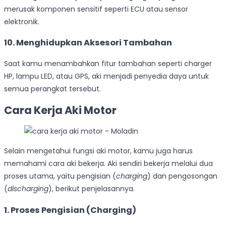
merusak komponen sensitif seperti ECU atau sensor
elektronik.
10. Menghidupkan Aksesori Tambahan
Saat kamu menambahkan fitur tambahan seperti charger
HP, lampu LED, atau GPS, aki menjadi penyedia daya untuk
semua perangkat tersebut.
Cara Kerja Aki Motor
Selain mengetahui fungsi aki motor, kamu juga harus
memahami cara aki bekerja. Aki sendiri bekerja melalui dua
proses utama, yaitu pengisian (
charging
) dan pengosongan
(
discharging
), berikut penjelasannya.
1. Proses Pengisian (Charging)