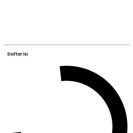
Daftar Isi