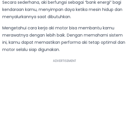
Secara sederhana, aki berfungsi sebagai “bank energi” bagi
kendaraan kamu, menyimpan daya ketika mesin hidup dan
menyalurkannya saat dibutuhkan.
Mengetahui cara kerja aki motor bisa membantu kamu
merawatnya dengan lebih baik. Dengan memahami sistem
ini, kamu dapat memastikan performa aki tetap optimal dan
motor selalu siap digunakan.