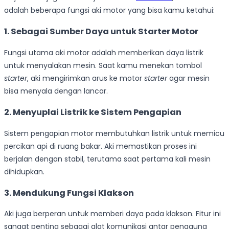
adalah beberapa fungsi aki motor yang bisa kamu ketahui:
1. Sebagai Sumber Daya untuk Starter Motor
Fungsi utama aki motor adalah memberikan daya listrik
untuk menyalakan mesin. Saat kamu menekan tombol
starter
, aki mengirimkan arus ke motor
starter
agar mesin
bisa menyala dengan lancar.
2. Menyuplai Listrik ke Sistem Pengapian
Sistem pengapian motor membutuhkan listrik untuk memicu
percikan api di ruang bakar. Aki memastikan proses ini
berjalan dengan stabil, terutama saat pertama kali mesin
dihidupkan.
3. Mendukung Fungsi Klakson
Aki juga berperan untuk memberi daya pada klakson. Fitur ini
sangat penting sebagai alat komunikasi antar pengguna