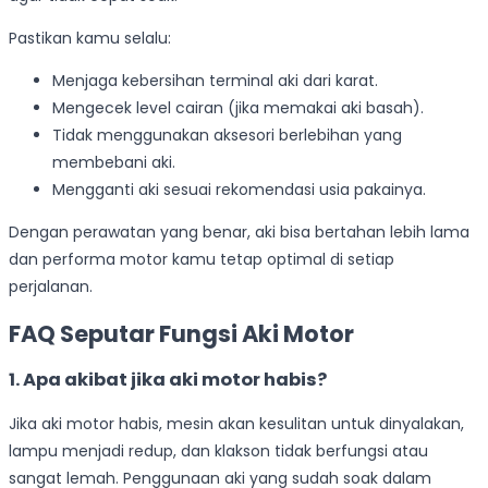
Pastikan kamu selalu:
Menjaga kebersihan terminal aki dari karat.
Mengecek level cairan (jika memakai aki basah).
Tidak menggunakan aksesori berlebihan yang
membebani aki.
Mengganti aki sesuai rekomendasi usia pakainya.
Dengan perawatan yang benar, aki bisa bertahan lebih lama
dan performa motor kamu tetap optimal di setiap
perjalanan.
FAQ Seputar Fungsi Aki Motor
1. Apa akibat jika aki motor habis?
Jika aki motor habis, mesin akan kesulitan untuk dinyalakan,
lampu menjadi redup, dan klakson tidak berfungsi atau
sangat lemah. Penggunaan aki yang sudah soak dalam