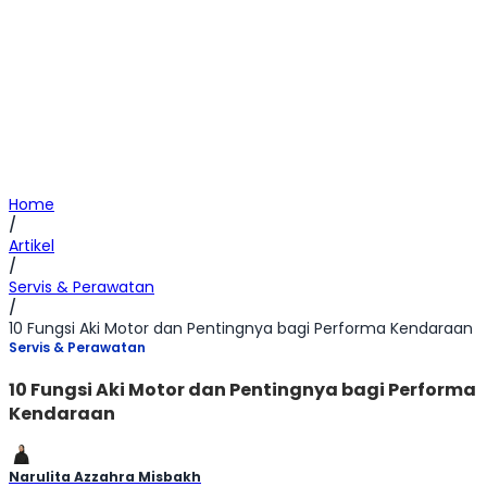
Home
/
Artikel
/
Servis & Perawatan
/
10 Fungsi Aki Motor dan Pentingnya bagi Performa Kendaraan
Servis & Perawatan
10 Fungsi Aki Motor dan Pentingnya bagi Performa
Kendaraan
Narulita Azzahra Misbakh