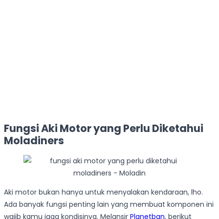
Fungsi Aki Motor yang Perlu Diketahui
Moladiners
Aki motor bukan hanya untuk menyalakan kendaraan, lho.
Ada banyak fungsi penting lain yang membuat komponen ini
wajib kamu jaga kondisinya. Melansir
Planetban
, berikut