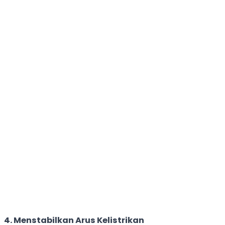
4. Menstabilkan Arus Kelistrikan