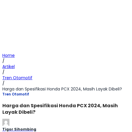
Home
/
Artikel
/
Tren Otomotif
/
Harga dan Spesifikasi Honda PCX 2024, Masih Layak Dibeli?
Tren Otomotif
Harga dan Spesifikasi Honda PCX 2024, Masih
Layak Dibeli?
Tigor Sihombing