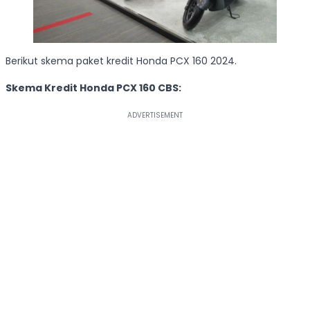
Berikut skema paket kredit Honda PCX 160 2024.
Skema Kredit Honda PCX 160 CBS: