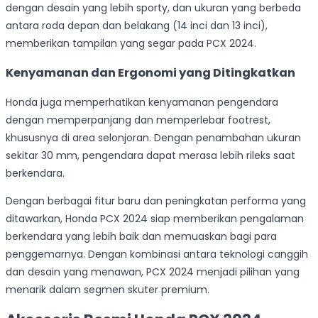
dengan desain yang lebih sporty, dan ukuran yang berbeda
antara roda depan dan belakang (14 inci dan 13 inci),
memberikan tampilan yang segar pada PCX 2024.
Kenyamanan dan Ergonomi yang Ditingkatkan
Honda juga memperhatikan kenyamanan pengendara
dengan memperpanjang dan memperlebar footrest,
khususnya di area selonjoran. Dengan penambahan ukuran
sekitar 30 mm, pengendara dapat merasa lebih rileks saat
berkendara.
Dengan berbagai fitur baru dan peningkatan performa yang
ditawarkan, Honda PCX 2024 siap memberikan pengalaman
berkendara yang lebih baik dan memuaskan bagi para
penggemarnya. Dengan kombinasi antara teknologi canggih
dan desain yang menawan, PCX 2024 menjadi pilihan yang
menarik dalam segmen skuter premium.