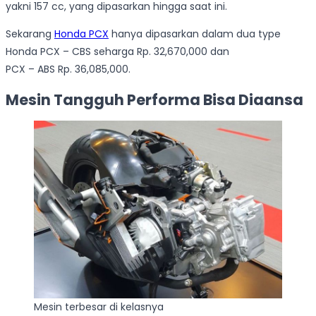
yakni 157 cc, yang dipasarkan hingga saat ini.
Sekarang
Honda PCX
hanya dipasarkan dalam dua type
Honda PCX – CBS seharga Rp. 32,670,000 dan
PCX – ABS Rp. 36,085,000.
Mesin Tangguh Performa Bisa Diaansa
Mesin terbesar di kelasnya