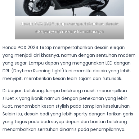
Honda PCX 2024 tetap mempertahankan desain
elegan yang menjadi ciri khasnya
Honda PCX 2024 tetap mempertahankan desain elegan
yang menjadi ciri khasnya, namun dengan sentuhan modern
yang segar. Lampu depan yang menggunakan LED dengan
DRL (Daytime Running Light) kini memiliki desain yang lebih
menyipit, memberikan kesan lebih tajam dan futuristik.
Di bagian belakang, lampu belakang masih menampilkan
siluet X yang ikonik namun dengan penekanan yang lebih
kuat, menambah kesan stylish pada tampilan keseluruhan.
Selain itu, desain bodi yang lebih sporty dengan tarikan garis
yang tegas pada bodi sayap depan dan buritan belakang
menambahkan sentuhan dinamis pada penampilannya.