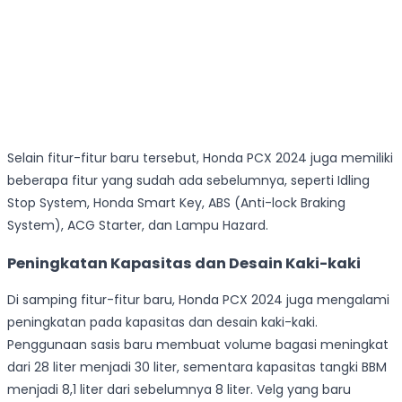
Selain fitur-fitur baru tersebut, Honda PCX 2024 juga memiliki
beberapa fitur yang sudah ada sebelumnya, seperti Idling
Stop System, Honda Smart Key, ABS (Anti-lock Braking
System), ACG Starter, dan Lampu Hazard.
Peningkatan Kapasitas dan Desain Kaki-kaki
Di samping fitur-fitur baru, Honda PCX 2024 juga mengalami
peningkatan pada kapasitas dan desain kaki-kaki.
Penggunaan sasis baru membuat volume bagasi meningkat
dari 28 liter menjadi 30 liter, sementara kapasitas tangki BBM
menjadi 8,1 liter dari sebelumnya 8 liter. Velg yang baru