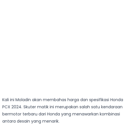
Kali ini Moladin akan membahas harga dan spesifikasi Honda
PCX 2024. Skuter matik ini merupakan salah satu kendaraan
bermotor terbaru dari Honda yang menawarkan kombinasi
antara desain yang menarik.