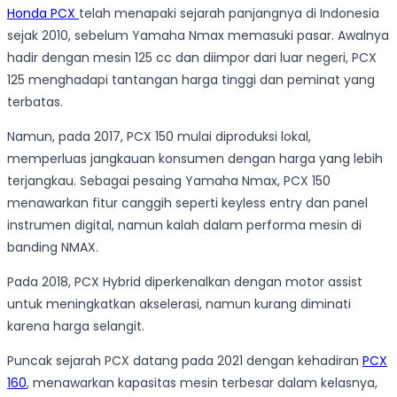
Honda PCX
telah menapaki sejarah panjangnya di Indonesia
sejak 2010, sebelum Yamaha Nmax memasuki pasar. Awalnya
hadir dengan mesin 125 cc dan diimpor dari luar negeri, PCX
125 menghadapi tantangan harga tinggi dan peminat yang
terbatas.
Namun, pada 2017, PCX 150 mulai diproduksi lokal,
memperluas jangkauan konsumen dengan harga yang lebih
terjangkau. Sebagai pesaing Yamaha Nmax, PCX 150
menawarkan fitur canggih seperti keyless entry dan panel
instrumen digital, namun kalah dalam performa mesin di
banding NMAX.
Pada 2018, PCX Hybrid diperkenalkan dengan motor assist
untuk meningkatkan akselerasi, namun kurang diminati
karena harga selangit.
Puncak sejarah PCX datang pada 2021 dengan kehadiran
PCX
160
, menawarkan kapasitas mesin terbesar dalam kelasnya,