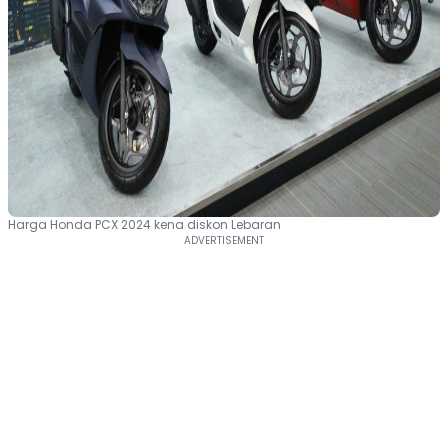
Harga Honda PCX 2024 kena diskon Lebaran