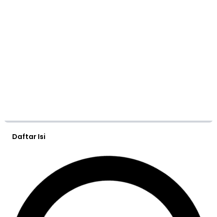
Daftar Isi