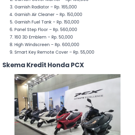
Garnish Radiator – Rp. 165,000
Garnish Air Cleaner – Rp. 150,000
Garnish Fuel Tank – Rp. 150,000
Panel Step Floor – Rp. 560,000
160 3D Emblem – Rp. 50,000
High Windscreen – Rp. 600,000
Smart Key Remote Cover – Rp. 55,000
Skema Kredit Honda PCX