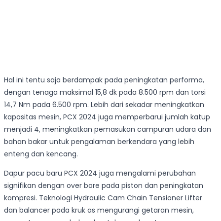
Hal ini tentu saja berdampak pada peningkatan performa,
dengan tenaga maksimal 15,8 dk pada 8.500 rpm dan torsi
14,7 Nm pada 6.500 rpm. Lebih dari sekadar meningkatkan
kapasitas mesin, PCX 2024 juga memperbarui jumlah katup
menjadi 4, meningkatkan pemasukan campuran udara dan
bahan bakar untuk pengalaman berkendara yang lebih
enteng dan kencang.
Dapur pacu baru PCX 2024 juga mengalami perubahan
signifikan dengan over bore pada piston dan peningkatan
kompresi. Teknologi Hydraulic Cam Chain Tensioner Lifter
dan balancer pada kruk as mengurangi getaran mesin,