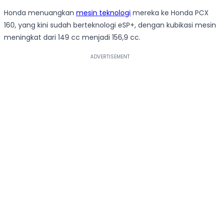
Honda menuangkan
mesin teknologi
mereka ke Honda PCX
160, yang kini sudah berteknologi eSP+, dengan kubikasi mesin
meningkat dari 149 cc menjadi 156,9 cc.