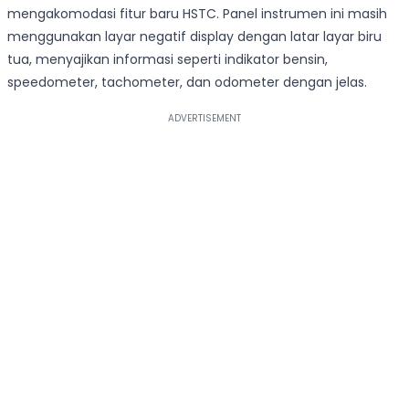
mengakomodasi fitur baru HSTC. Panel instrumen ini masih
menggunakan layar negatif display dengan latar layar biru
tua, menyajikan informasi seperti indikator bensin,
speedometer, tachometer, dan odometer dengan jelas.