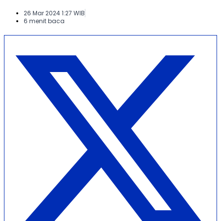
26 Mar 2024 1:27 WIB
6 menit baca