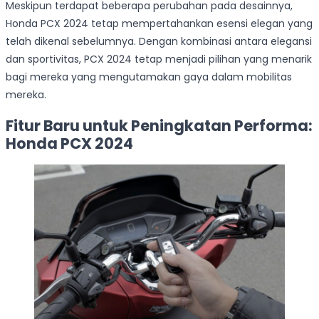
Meskipun terdapat beberapa perubahan pada desainnya,
Honda PCX 2024 tetap mempertahankan esensi elegan yang
telah dikenal sebelumnya. Dengan kombinasi antara elegansi
dan sportivitas, PCX 2024 tetap menjadi pilihan yang menarik
bagi mereka yang mengutamakan gaya dalam mobilitas
mereka.
Fitur Baru untuk Peningkatan Performa:
Honda PCX 2024