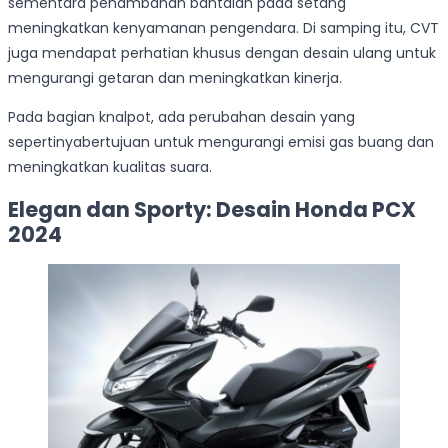
sementara penambahan bantalan pada setang
meningkatkan kenyamanan pengendara. Di samping itu, CVT
juga mendapat perhatian khusus dengan desain ulang untuk
mengurangi getaran dan meningkatkan kinerja.
Pada bagian knalpot, ada perubahan desain yang
sepertinyabertujuan untuk mengurangi emisi gas buang dan
meningkatkan kualitas suara.
Elegan dan Sporty: Desain Honda PCX
2024