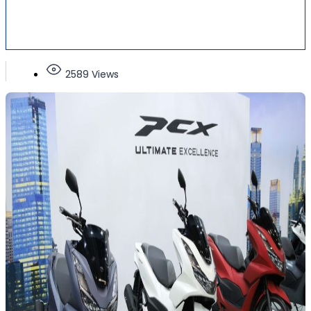
2589 Views