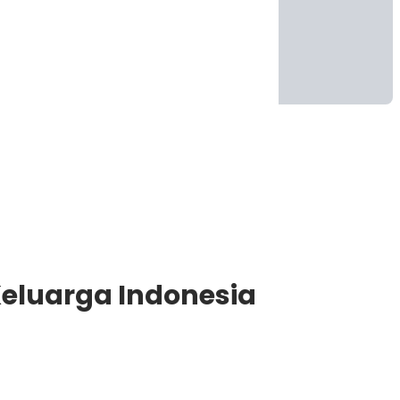
 Keluarga Indonesia