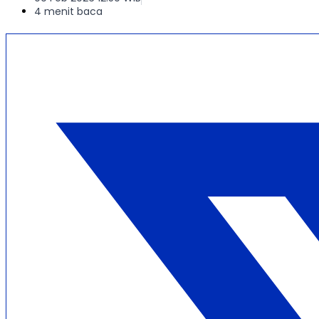
4 menit baca