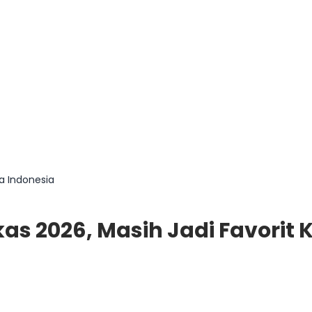
ga Indonesia
kas 2026, Masih Jadi Favorit