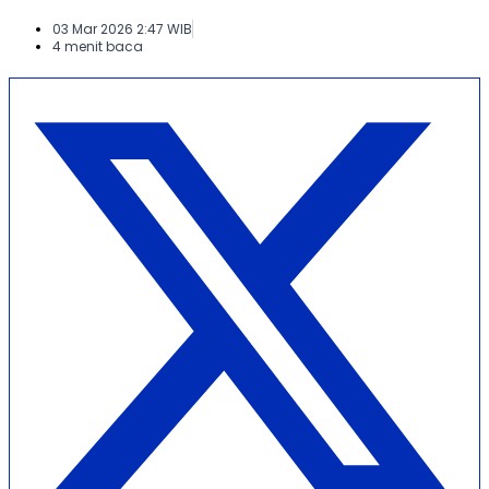
03 Mar 2026 2:47 WIB
4 menit baca