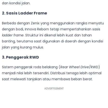
dan kondisi jalan.
2. Sasis Ladder Frame
Berbeda dengan Zenix yang menggunakan rangka menyatu
dengan bodi, Innova Reborn tetap mempertahankan sasis
ladder frame
. Struktur ini dikenal lebih kuat dan tahan
banting, terutama saat digunakan di daerah dengan kondisi
jalan yang kurang mulus.
3. Penggerak RWD
Sistem penggerak roda belakang (
Rear Wheel Drive
/RWD)
menjadi nilai lebih tersendiri. Distribusi tenaga lebih optimal
saat melewati tanjakan atau membawa beban berat.