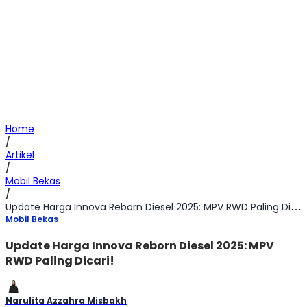
Home
/
Artikel
/
Mobil Bekas
/
Update Harga Innova Reborn Diesel 2025: MPV RWD Paling Dicari!
Mobil Bekas
Update Harga Innova Reborn Diesel 2025: MPV
RWD Paling Dicari!
Narulita Azzahra Misbakh