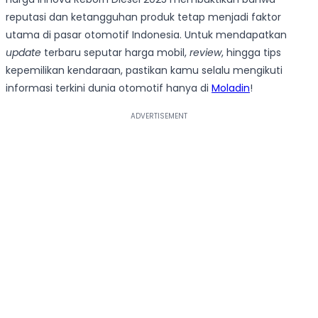
reputasi dan ketangguhan produk tetap menjadi faktor
utama di pasar otomotif Indonesia. Untuk mendapatkan
update
terbaru seputar harga mobil,
review
, hingga tips
kepemilikan kendaraan, pastikan kamu selalu mengikuti
informasi terkini dunia otomotif hanya di
Moladin
!