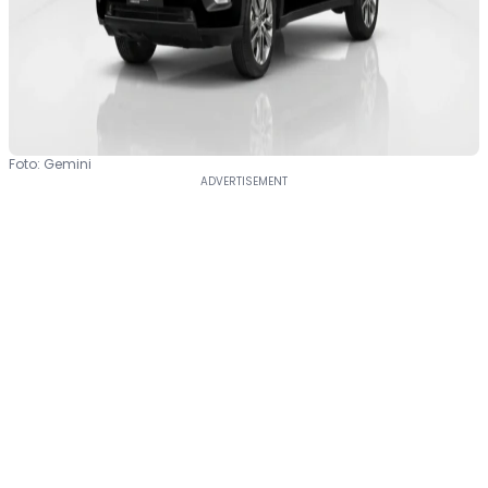
Foto: Gemini