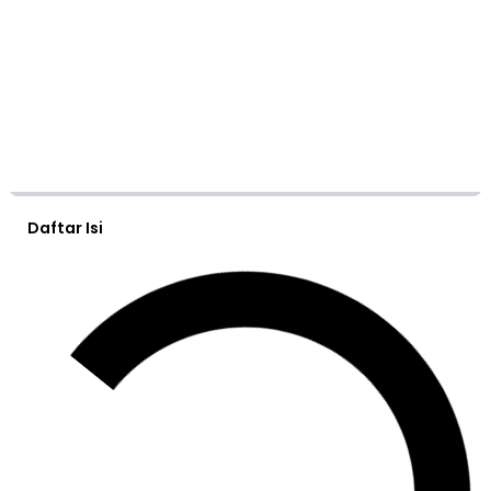
Daftar Isi