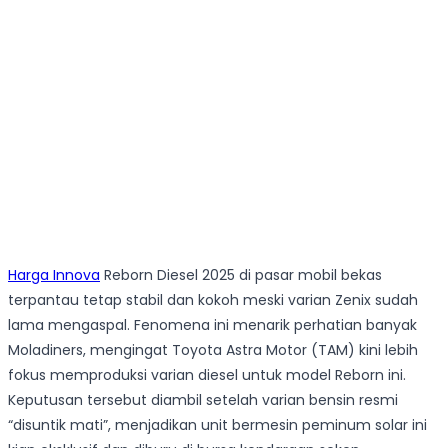
Harga Innova
Reborn Diesel 2025 di pasar mobil bekas
terpantau tetap stabil dan kokoh meski varian Zenix sudah
lama mengaspal. Fenomena ini menarik perhatian banyak
Moladiners, mengingat Toyota Astra Motor (TAM) kini lebih
fokus memproduksi varian diesel untuk model Reborn ini.
Keputusan tersebut diambil setelah varian bensin resmi
“disuntik mati”, menjadikan unit bermesin peminum solar ini