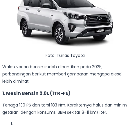
Foto: Tunas Toyota
Walau varian bensin sudah dihentikan pada 2025,
perbandingan berikut memberi gambaran mengapa diesel
lebih diminati.
1.
Mesin Bensin 2.0L (1TR-FE)
Tenaga 139 PS dan torsi 183 Nm. Karakternya halus dan minim
getaran, dengan konsumsi BBM sekitar 8–11 km/liter.