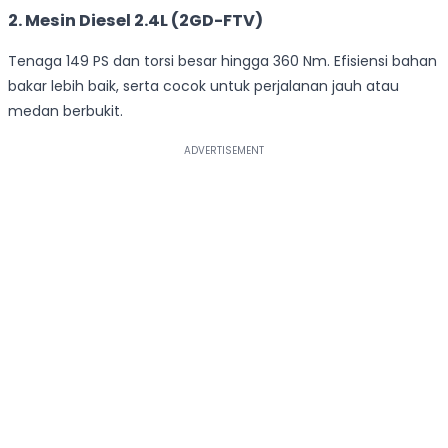
2.
Mesin Diesel 2.4L (2GD-FTV)
Tenaga 149 PS dan torsi besar hingga 360 Nm. Efisiensi bahan
bakar lebih baik, serta cocok untuk perjalanan jauh atau
medan berbukit.