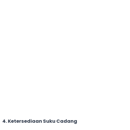
4. Ketersediaan Suku Cadang