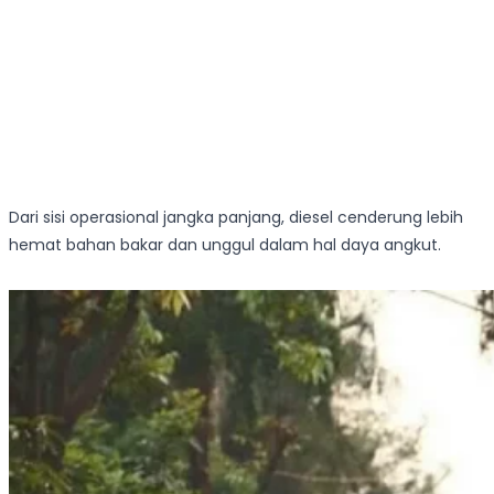
Dari sisi operasional jangka panjang, diesel cenderung lebih
hemat bahan bakar dan unggul dalam hal daya angkut.