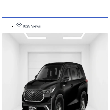
1025 Views