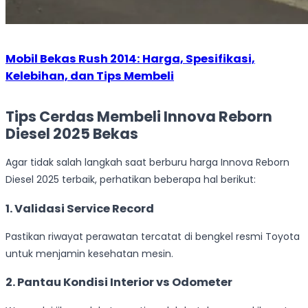
Mobil Bekas Rush 2014: Harga, Spesifikasi,
Kelebihan, dan Tips Membeli
Tips Cerdas Membeli Innova Reborn
Diesel 2025 Bekas
Agar tidak salah langkah saat berburu harga Innova Reborn
Diesel 2025 terbaik, perhatikan beberapa hal berikut:
1.
Validasi Service Record
Pastikan riwayat perawatan tercatat di bengkel resmi Toyota
untuk menjamin kesehatan mesin.
2.
Pantau Kondisi Interior vs Odometer