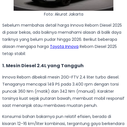
Foto: Akurat Jakarta
Sebelum membahas detail harga Innova Reborn Diesel 2025
di pasar bekas, ada baiknya memahami alasan di balik daya
tariknya yang belum pudar hingga 2026. Berikut beberapa
alasan mengapa harga
Toyota Innova
Reborn Diesel 2025
tetap stabil:
1. Mesin Diesel 2.4L yang Tangguh
Innova Reborn dibekali mesin 2GD-FTV 2.4 liter turbo diesel.
Tenaganya mencapai 149 PS pada 3.400 rpm dengan torsi
puncak 360 Nm (matik) dan 342 Nm (manual). Karakter
torsinya kuat sejak putaran bawah, membuat mobil responsif
saat menanjak atau membawa muatan penuh.
Konsumsi bahan bakarnya pun relatif efisien, berada di
kisaran 12–16 km/liter kombinasi, tergantung gaya berkendara