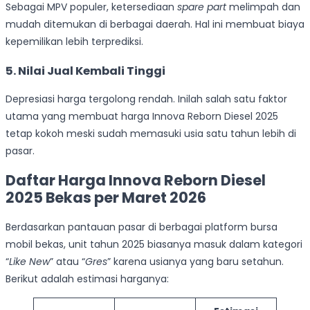
Sebagai MPV populer, ketersediaan
spare part
melimpah dan
mudah ditemukan di berbagai daerah. Hal ini membuat biaya
kepemilikan lebih terprediksi.
5. Nilai Jual Kembali Tinggi
Depresiasi harga tergolong rendah. Inilah salah satu faktor
utama yang membuat harga Innova Reborn Diesel 2025
tetap kokoh meski sudah memasuki usia satu tahun lebih di
pasar.
Daftar Harga Innova Reborn Diesel
2025 Bekas per Maret 2026
Berdasarkan pantauan pasar di berbagai platform bursa
mobil bekas, unit tahun 2025 biasanya masuk dalam kategori
“
Like New
” atau “
Gres
” karena usianya yang baru setahun.
Berikut adalah estimasi harganya: