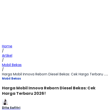
Home
/
Artikel
/
Mobil Bekas
/
Harga Mobil Innova Reborn Diesel Bekas: Cek Harga Terbaru 2026!
Mobil Bekas
Harga Mobil Innova Reborn Diesel Bekas: Cek
Harga Terbaru 2026!
Dita Safitri