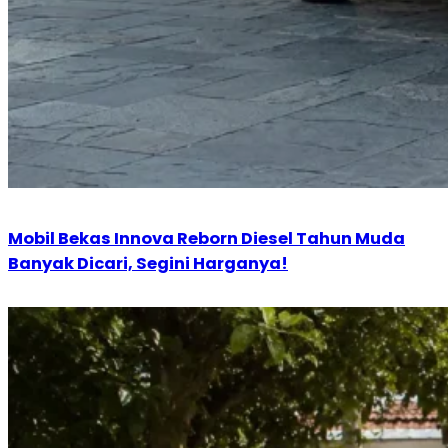
Mobil Bekas Innova Reborn Diesel Tahun Muda
Banyak Dicari, Segini Harganya!