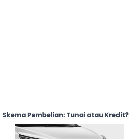
Skema Pembelian: Tunai atau Kredit?