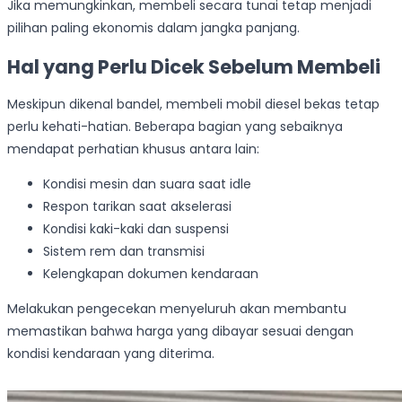
Jika memungkinkan, membeli secara tunai tetap menjadi
pilihan paling ekonomis dalam jangka panjang.
Hal yang Perlu Dicek Sebelum Membeli
Meskipun dikenal bandel, membeli mobil diesel bekas tetap
perlu kehati-hatian. Beberapa bagian yang sebaiknya
mendapat perhatian khusus antara lain:
Kondisi mesin dan suara saat idle
Respon tarikan saat akselerasi
Kondisi kaki-kaki dan suspensi
Sistem rem dan transmisi
Kelengkapan dokumen kendaraan
Melakukan pengecekan menyeluruh akan membantu
memastikan bahwa harga yang dibayar sesuai dengan
kondisi kendaraan yang diterima.