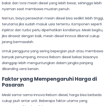
bakar dan torsi mesin diesel yang lebih besar, sehingga lebih
nyaman saat membawa muatan penuh.
Namun, biaya perawatan mesin diesel bisa sedikit lebih tinggi,
terutama jika sudah masuk usia tertentu. Komponen seperti
injektor dan turbo perlu diperhatikan kondisinya. Meski begitu,
jika dirawat dengan baik, mesin diesel Innova dikenal cukup
jarang bermasalah.
Untuk pengguna yang sering bepergian jauh atau membawa
banyak penumpang, Innova Reborn diesel bekas biasanya
dianggap lebih menguntungkan dalam jangka panjang
dibanding versi bensin.
Faktor yang Mempengaruhi Harga di
Pasaran
Meski sama-sama Innova Reborn diesel, harga bisa berbeda
cukup jauh antar unit. Beberapa faktor utama yang