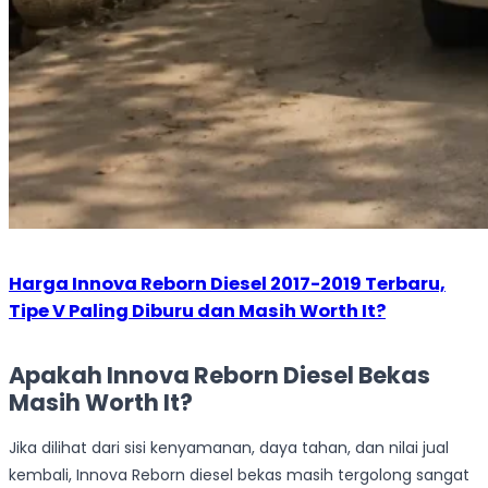
Harga Innova Reborn Diesel 2017-2019 Terbaru,
Tipe V Paling Diburu dan Masih Worth It?
Apakah Innova Reborn Diesel Bekas
Masih Worth It?
Jika dilihat dari sisi kenyamanan, daya tahan, dan nilai jual
kembali, Innova Reborn diesel bekas masih tergolong sangat