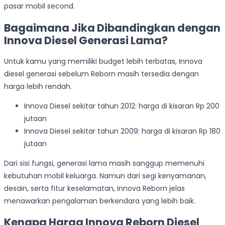
pasar mobil second.
Bagaimana Jika Dibandingkan dengan
Innova Diesel Generasi Lama?
Untuk kamu yang memiliki budget lebih terbatas, Innova
diesel generasi sebelum Reborn masih tersedia dengan
harga lebih rendah.
Innova Diesel sekitar tahun 2012: harga di kisaran Rp 200
jutaan
Innova Diesel sekitar tahun 2009: harga di kisaran Rp 180
jutaan
Dari sisi fungsi, generasi lama masih sanggup memenuhi
kebutuhan mobil keluarga. Namun dari segi kenyamanan,
desain, serta fitur keselamatan, Innova Reborn jelas
menawarkan pengalaman berkendara yang lebih baik.
Kenapa Harga Innova Reborn Diesel