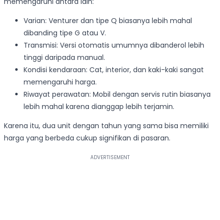
memengaruhi antara lain:
Varian: Venturer dan tipe Q biasanya lebih mahal
dibanding tipe G atau V.
Transmisi: Versi otomatis umumnya dibanderol lebih
tinggi daripada manual.
Kondisi kendaraan: Cat, interior, dan kaki-kaki sangat
memengaruhi harga.
Riwayat perawatan: Mobil dengan servis rutin biasanya
lebih mahal karena dianggap lebih terjamin.
Karena itu, dua unit dengan tahun yang sama bisa memiliki
harga yang berbeda cukup signifikan di pasaran.