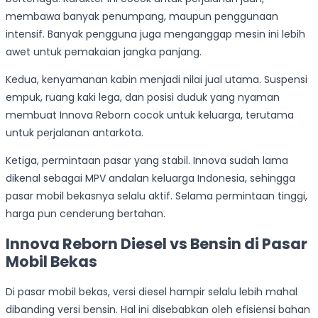
membawa banyak penumpang, maupun penggunaan
intensif. Banyak pengguna juga menganggap mesin ini lebih
awet untuk pemakaian jangka panjang.
Kedua, kenyamanan kabin menjadi nilai jual utama. Suspensi
empuk, ruang kaki lega, dan posisi duduk yang nyaman
membuat Innova Reborn cocok untuk keluarga, terutama
untuk perjalanan antarkota.
Ketiga, permintaan pasar yang stabil. Innova sudah lama
dikenal sebagai MPV andalan keluarga Indonesia, sehingga
pasar mobil bekasnya selalu aktif. Selama permintaan tinggi,
harga pun cenderung bertahan.
Innova Reborn Diesel vs Bensin di Pasar
Mobil Bekas
Di pasar mobil bekas, versi diesel hampir selalu lebih mahal
dibanding versi bensin. Hal ini disebabkan oleh efisiensi bahan