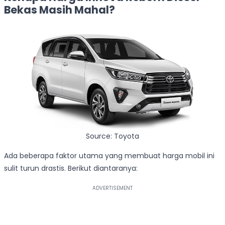
Bekas Masih Mahal?
Source: Toyota
Ada beberapa faktor utama yang membuat harga mobil ini
sulit turun drastis. Berikut diantaranya: