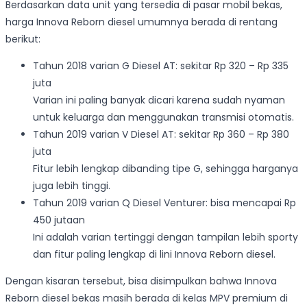
Berdasarkan data unit yang tersedia di pasar mobil bekas,
harga Innova Reborn diesel umumnya berada di rentang
berikut:
Tahun 2018 varian G Diesel AT: sekitar Rp 320 – Rp 335
juta
Varian ini paling banyak dicari karena sudah nyaman
untuk keluarga dan menggunakan transmisi otomatis.
Tahun 2019 varian V Diesel AT: sekitar Rp 360 – Rp 380
juta
Fitur lebih lengkap dibanding tipe G, sehingga harganya
juga lebih tinggi.
Tahun 2019 varian Q Diesel Venturer: bisa mencapai Rp
450 jutaan
Ini adalah varian tertinggi dengan tampilan lebih sporty
dan fitur paling lengkap di lini Innova Reborn diesel.
Dengan kisaran tersebut, bisa disimpulkan bahwa Innova
Reborn diesel bekas masih berada di kelas MPV premium di