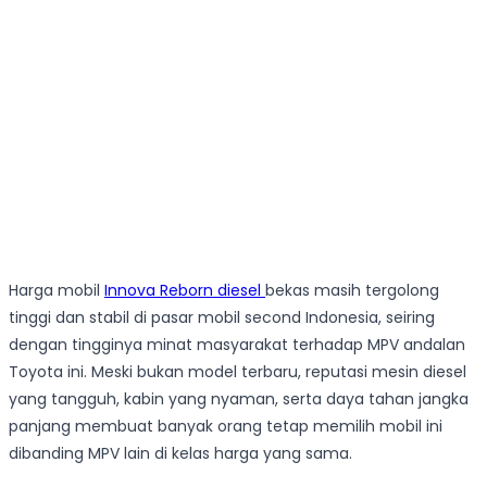
Harga mobil
Innova Reborn diesel
bekas masih tergolong
tinggi dan stabil di pasar mobil second Indonesia, seiring
dengan tingginya minat masyarakat terhadap MPV andalan
Toyota ini. Meski bukan model terbaru, reputasi mesin diesel
yang tangguh, kabin yang nyaman, serta daya tahan jangka
panjang membuat banyak orang tetap memilih mobil ini
dibanding MPV lain di kelas harga yang sama.