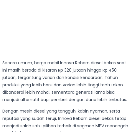
Secara umum, harga mobil Innova Reborn diesel bekas saat
ini masih berada di kisaran Rp 320 jutaan hingga Rp 450
jutaan, tergantung varian dan kondisi kendaraan. Tahun
produksi yang lebih baru dan varian lebih tinggi tentu akan
dibanderol lebih mahal, sementara generasi lama bisa
menjadi alternatif bagi pembeli dengan dana lebih terbatas.
Dengan mesin diesel yang tangguh, kabin nyaman, serta
reputasi yang sudah teruji, Innova Reborn diesel bekas tetap
menjadi salah satu pilihan terbaik di segmen MPV menengah