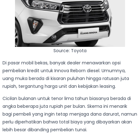
Source: Toyota
Di pasar mobil bekas, banyak dealer menawarkan opsi
pembelian kredit untuk Innova Reborn diesel. Umumnya,
uang muka berada di kisaran puluhan hingga ratusan juta
rupiah, tergantung harga unit dan kebijakan leasing.
Cicilan bulanan untuk tenor lima tahun biasanya berada di
angka beberapa juta rupiah per bulan. Skema ini menarik
bagi pembeli yang ingin tetap menjaga dana darurat, namun
perlu diperhatikan bahwa total biaya yang dibayarkan akan
lebih besar dibanding pembelian tunai.