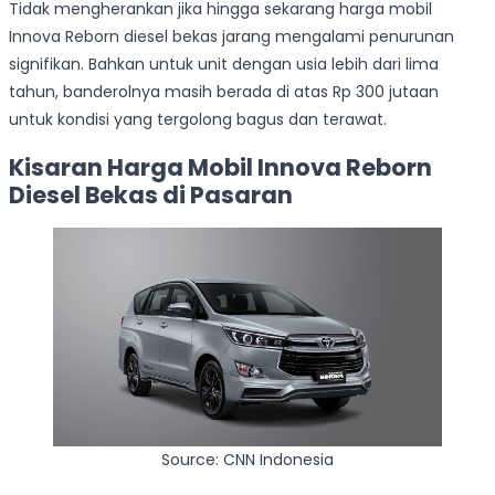
Tidak mengherankan jika hingga sekarang harga mobil
Innova Reborn diesel bekas jarang mengalami penurunan
signifikan. Bahkan untuk unit dengan usia lebih dari lima
tahun, banderolnya masih berada di atas Rp 300 jutaan
untuk kondisi yang tergolong bagus dan terawat.
Kisaran Harga Mobil Innova Reborn
Diesel Bekas di Pasaran
Source: CNN Indonesia