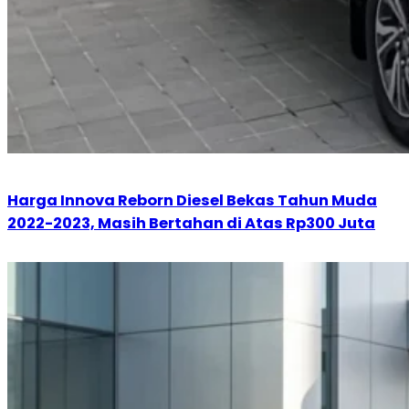
Harga Innova Reborn Diesel Bekas Tahun Muda
2022-2023, Masih Bertahan di Atas Rp300 Juta