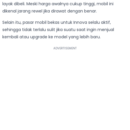
layak dibeli. Meski harga awalnya cukup tinggi, mobil ini
dikenal jarang rewel jika dirawat dengan benar.
Selain itu, pasar mobil bekas untuk Innova selalu aktif,
sehingga tidak terlalu sulit jika suatu saat ingin menjual
kembali atau upgrade ke model yang lebih baru.