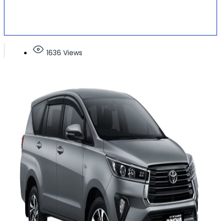
1636 Views