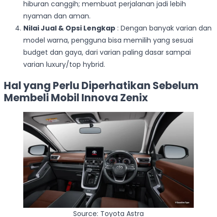
hiburan canggih; membuat perjalanan jadi lebih
nyaman dan aman.
Nilai Jual & Opsi Lengkap
: Dengan banyak varian dan
model warna, pengguna bisa memilih yang sesuai
budget dan gaya, dari varian paling dasar sampai
varian luxury/top hybrid.
Hal yang Perlu Diperhatikan Sebelum
Membeli Mobil Innova Zenix
Source: Toyota Astra