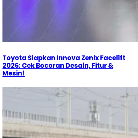
Toyota Siapkan Innova Zenix Facelift
2026: Cek Bocoran Desain, Fitur &
Mesin!