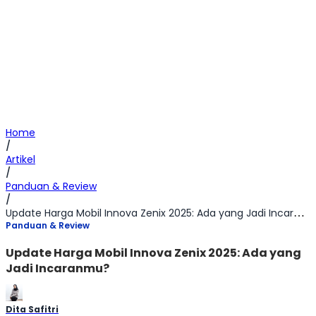
Home
/
Artikel
/
Panduan & Review
/
Update Harga Mobil Innova Zenix 2025: Ada yang Jadi Incaranmu?
Panduan & Review
Update Harga Mobil Innova Zenix 2025: Ada yang
Jadi Incaranmu?
Dita Safitri