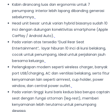
Kabin dirancang luas dan ergonomis untuk 7
penumpang: interior lebih lapang dibanding generasi
sebelumnya.
Head unit besar: untuk varian hybrid biasanya sudah 10
inci dengan dukungan konektivitas smartphone (Apple
CarPlay / Android Auto).
Pada varian atas tersedia “Dual Rear Seat
Entertainment”, layar hiburan 10 inci di kursi belakang,
cocok untuk penumpang, ideal untuk perjalanan jauh
bersama keluarga.
Perlengkapan modern seperti wireless charger, banyak
port USB/charging, AC dan ventilasi belakang, serta fitur
kenyamanan lain seperti armrest, cup‑holder, power
window, dan central power outlet.
Pada varian tinggi: kursi baris kedua bisa berupa captain
seat dengan fungsi ottoman (leg‑rest), memberi
kenyamanan lebih terutama untuk penumpang
dewasa.