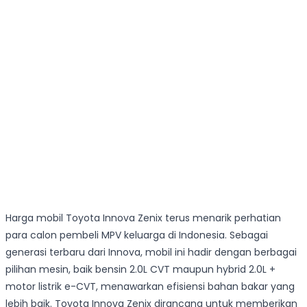
Harga mobil Toyota Innova Zenix terus menarik perhatian
para calon pembeli MPV keluarga di Indonesia. Sebagai
generasi terbaru dari Innova, mobil ini hadir dengan berbagai
pilihan mesin, baik bensin 2.0L CVT maupun hybrid 2.0L +
motor listrik e-CVT, menawarkan efisiensi bahan bakar yang
lebih baik. Toyota Innova Zenix dirancang untuk memberikan