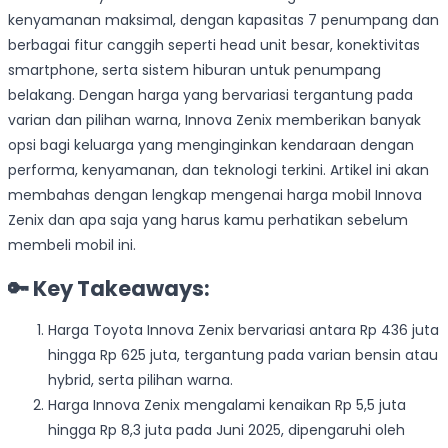
kenyamanan maksimal, dengan kapasitas 7 penumpang dan
berbagai fitur canggih seperti head unit besar, konektivitas
smartphone, serta sistem hiburan untuk penumpang
belakang. Dengan harga yang bervariasi tergantung pada
varian dan pilihan warna, Innova Zenix memberikan banyak
opsi bagi keluarga yang menginginkan kendaraan dengan
performa, kenyamanan, dan teknologi terkini. Artikel ini akan
membahas dengan lengkap mengenai harga mobil Innova
Zenix dan apa saja yang harus kamu perhatikan sebelum
membeli mobil ini.
🔑 Key Takeaways:
Harga Toyota Innova Zenix bervariasi antara Rp 436 juta
hingga Rp 625 juta, tergantung pada varian bensin atau
hybrid, serta pilihan warna.
Harga Innova Zenix mengalami kenaikan Rp 5,5 juta
hingga Rp 8,3 juta pada Juni 2025, dipengaruhi oleh