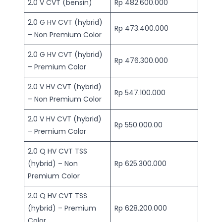
2.0 V CVT (bensin)
Rp 482.600.000
2.0 G HV CVT (hybrid)
Rp 473.400.000
– Non Premium Color
2.0 G HV CVT (hybrid)
Rp 476.300.000
– Premium Color
2.0 V HV CVT (hybrid)
Rp 547.100.000
– Non Premium Color
2.0 V HV CVT (hybrid)
Rp 550.000.00
– Premium Color
2.0 Q HV CVT TSS
(hybrid) – Non
Rp 625.300.000
Premium Color
2.0 Q HV CVT TSS
(hybrid) – Premium
Rp 628.200.000
Color