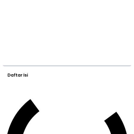
Daftar Isi