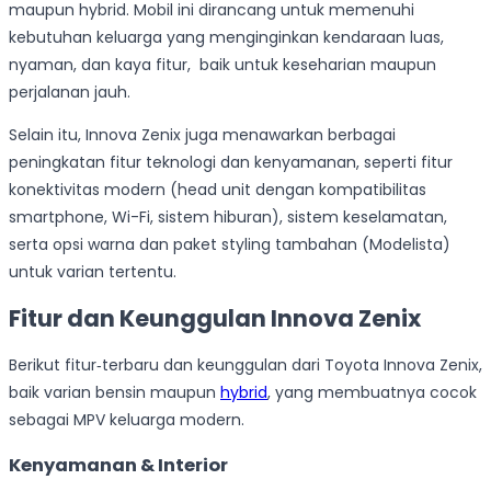
maupun hybrid. Mobil ini dirancang untuk memenuhi
kebutuhan keluarga yang menginginkan kendaraan luas,
nyaman, dan kaya fitur, baik untuk keseharian maupun
perjalanan jauh.
Selain itu, Innova Zenix juga menawarkan berbagai
peningkatan fitur teknologi dan kenyamanan, seperti fitur
konektivitas modern (head unit dengan kompatibilitas
smartphone, Wi-Fi, sistem hiburan), sistem keselamatan,
serta opsi warna dan paket styling tambahan (Modelista)
untuk varian tertentu.
Fitur dan Keunggulan Innova Zenix
Berikut fitur‑terbaru dan keunggulan dari Toyota Innova Zenix,
baik varian bensin maupun
hybrid
, yang membuatnya cocok
sebagai MPV keluarga modern.
Kenyamanan & Interior