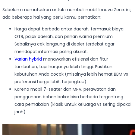
Sebelum memutuskan untuk membeli mobil Innova Zenix ini,
ada beberapa hal yang perlu kamu perhatikan:
Harga dapat berbeda antar daerah, termasuk biaya
OTR, pajak daerah, dan pilihan warna premium.
Sebaiknya cek langsung di dealer terdekat agar
mendapat informasi paling akurat.
Varian hybrid
menawarkan efisiensi dan fitur
tambahan, tapi harganya lebih tinggi. Pastikan
kebutuhan Anda cocok (misalnya lebih hemat BBM vs
preferensi harga lebih terjangkau).
Karena mobil 7-seater dan MPV, perawatan dan
penggunaan bahan bakar bisa berbeda tergantung
cara pemakaian (klasik untuk keluarga vs sering dipakai
jauh).