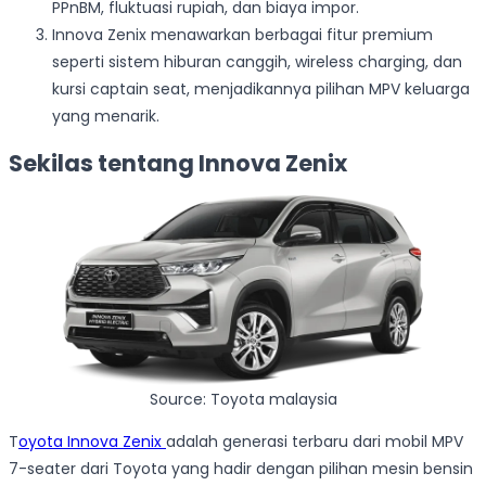
PPnBM, fluktuasi rupiah, dan biaya impor.
Innova Zenix menawarkan berbagai fitur premium
seperti sistem hiburan canggih, wireless charging, dan
kursi captain seat, menjadikannya pilihan MPV keluarga
yang menarik.
Sekilas tentang Innova Zenix
Source: Toyota malaysia
T
oyota Innova Zenix
adalah generasi terbaru dari mobil MPV
7-seater dari Toyota yang hadir dengan pilihan mesin bensin