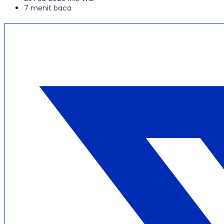
7 menit baca