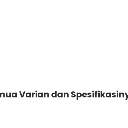
emua Varian dan Spesifikasin