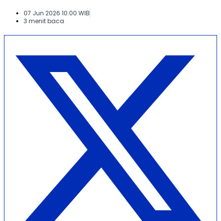
07 Jun 2026 10:00 WIB
3 menit baca