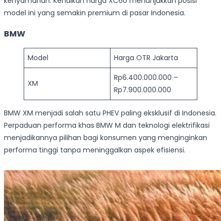
kenyamanan. Kenaikan harga XC60 menunjukkan posisi
model ini yang semakin premium di pasar Indonesia.
BMW
Model
Harga OTR Jakarta
Rp6.400.000.000 –
XM
Rp7.900.000.000
BMW XM menjadi salah satu PHEV paling eksklusif di Indonesia.
Perpaduan performa khas BMW M dan teknologi elektrifikasi
menjadikannya pilihan bagi konsumen yang menginginkan
performa tinggi tanpa meninggalkan aspek efisiensi.