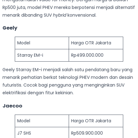
Rp500 juta, model PHEV mereka berpotensi menjadi alternatif
menarik dibanding SUV
hybrid
konvensional.
Geely
Model
Harga OTR Jakarta
Starray EM-i
Rp499.000.000
Geely Starray EM-i menjadi salah satu pendatang baru yang
menarik perhatian berkat teknologi PHEV modern dan desain
futuristis. Cocok bagi pengguna yang menginginkan SUV
elektrifikasi dengan fitur kekinian.
Jaecoo
Model
Harga OTR Jakarta
J7 SHS
Rp509.900.000