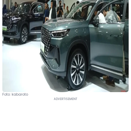
Foto: kabaroto