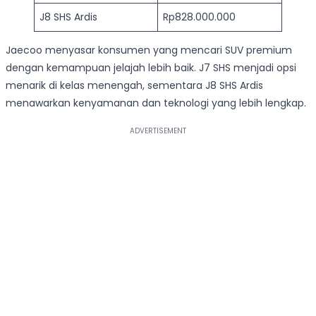
J8 SHS Ardis
Rp828.000.000
Jaecoo menyasar konsumen yang mencari SUV premium
dengan kemampuan jelajah lebih baik. J7 SHS menjadi opsi
menarik di kelas menengah, sementara J8 SHS Ardis
menawarkan kenyamanan dan teknologi yang lebih lengkap.