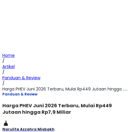
Home
/
Artikel
/
Panduan & Review
/
Harga PHEV Juni 2026 Terbaru, Mulai Rp449 Jutaan hingga Rp7,9 Miliar
Panduan & Review
Harga PHEV Juni 2026 Terbaru, Mulai Rp449
Jutaan hingga Rp7,9 Miliar
Narulita Azzahra Misbakh