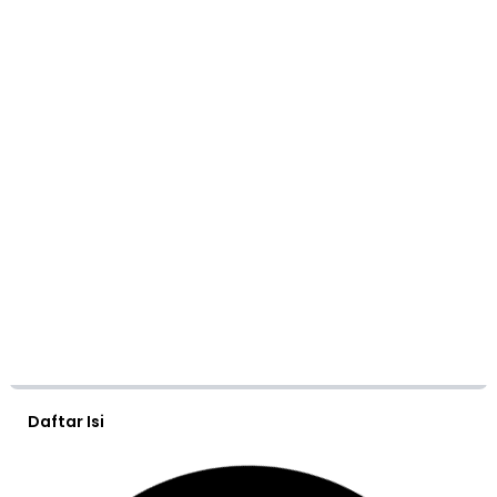
Daftar Isi