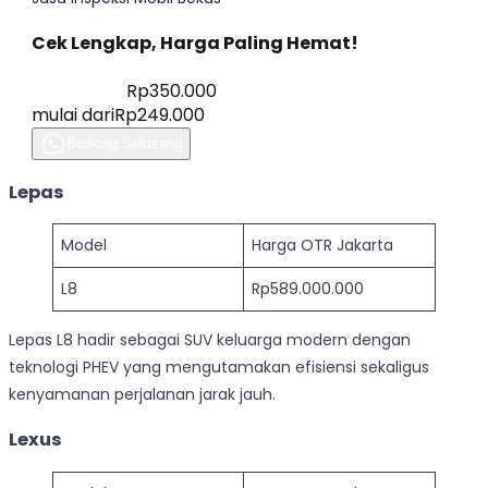
Lepas
Model
Harga OTR Jakarta
L8
Rp589.000.000
Lepas L8 hadir sebagai SUV keluarga modern dengan
teknologi PHEV yang mengutamakan efisiensi sekaligus
kenyamanan perjalanan jarak jauh.
Lexus